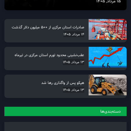
15 مرداد, 1405
صادرات استان مرکزی از 500 میلیون دلار گذشت
14 مرداد, 1405
عقب‌نشینی محدود تورم استان مرکزی در تیرماه
13 مرداد, 1405
هپکو پس از واگذاری رها شد
13 مرداد, 1405
دسته‌بندی‌ها