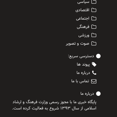
سیاسی
اقتصادی
اجتماعی
فرهنگی
ورزشی
صوت و تصویر
دسترسی سریع:
پیوند ها
درباره ما
تماس با ما
درباره ما
پایگاه خبری ما با مجوز رسمی وزارت فرهنگ و ارشاد
اسلامی از سال ۱۳۹۳ شروع به فعالیت کرده است.