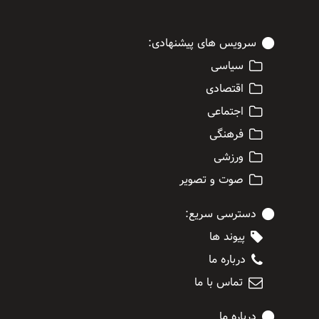
سرویس های پیشنهادی:
سیاسی
اقتصادی
اجتماعی
فرهنگی
ورزشی
صوت و تصویر
دسترسی سریع:
پیوند ها
درباره ما
تماس با ما
درباره ما