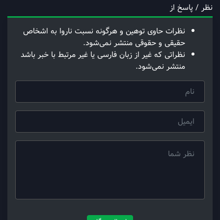
نظر / پاسخ از
نظرات حاوی توهین و هرگونه نسبت ناروا به اشخاص
حقیقی و حقوقی منتشر نمی‌شود.
نظراتی که غیر از زبان فارسی یا غیر مرتبط با خبر باشد
منتشر نمی‌شود.