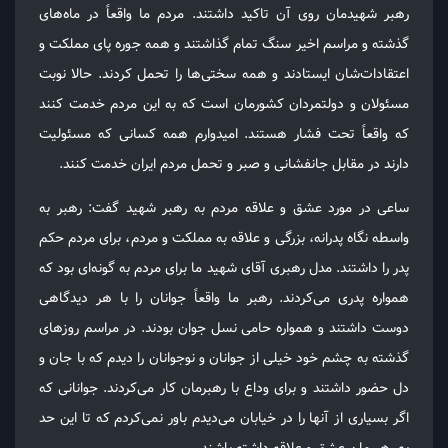
رهبر شهیدمان روی آن تاکید داشتند. مردم ما واقعاً در ماه‌های
گذشته و مراسم اخیر سنگ تمام گذاشتند و همه جوره پای مملکت و
اعتقادات‌شان ایستادند و همه سختی‌ها را تحمل کردند. حالا نوبت
مسئولان و دولتمردان کشورمان است که به این مردم خدمت کنند
که واقعاً تحت فشار هستند. امیدوارم همه کسانی که مسئولیت
دارند در مقابل جانفشانی و صبر و تحمل مردم ایران خدمت کنند.
ساعی در مورد عشق و علاقه مردم به رهبر شهید گفت: رهبر به
واسطه نگاه پدرانه، بزرگی و علاقه به مملکت و مردم، برای مردم حکم
پدر را داشتند. مدل رهبری آقای شهید ما برای مردم به گونه‌ای بود که
همواره پدری می‌کردند. رهبر ما واقعاً جوانان را با هر دیدگاهی
دوست داشتند و همواره حامی نسل جوان بودند. در مراسم روزهای
گذشته به چشم خود خیلی از جوانان و نوجوانان را دیدم که با جان و
دل حضور داشتند و برای وداع با رهبرمان کار می‌کردند. جوانانی که
اگر بسیاری از آنها را در خیابان می‌دیدم باور نمی‌کردم که تا این حد