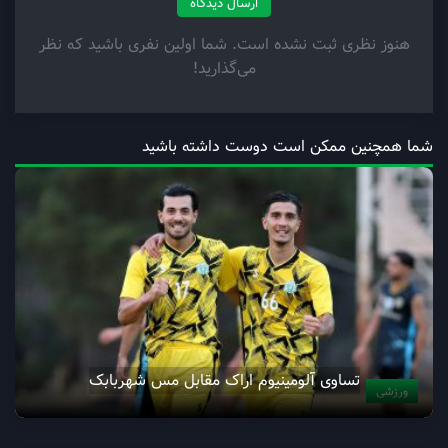
ارسال دیدگاه
هنوز نظری ثبت نشده است. شما اولین نفری باشید که نظر
می‌گذارید!
شما همچنین ممکن است دوست داشته باشید
تساوی آلومینیوم اراک مقابل مس شهربابک
ورزشی