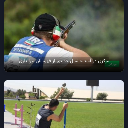
مرکزی در آستانه نسل جدیدی از قهرمانان تیراندازی
ورزشی