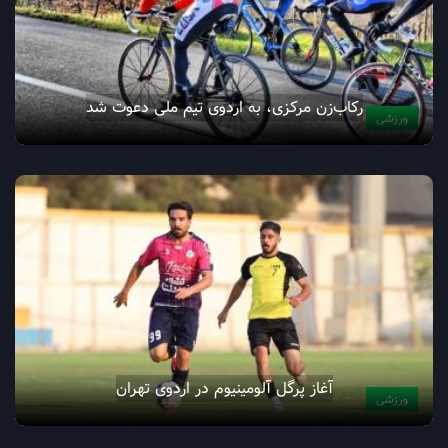
رکاب‌زن مرکزی، به اردوی تیم ملی دعوت شد
ورزشی
آغاز پرگل آلومینیوم در اردوی تهران
ورزشی