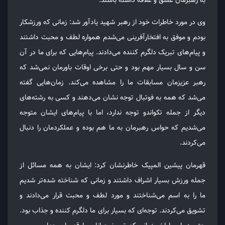
به رهبرمان عشق و علاقه داشته باشند.
وی در مورد خاطرات خود از رهبر شهید یادآور شد: زمانی که ورزشکار
بودم و موفق به افتخارآفرینی می‌شدم همواره لطف و محبت داشتند
و پیام‌های تبریک دلگرم کننده می‌دادند. پیام‌هایی که برای ما در آن
سن و سال بسیار مهم بود و حتی برخی اوقات باورمان نمی‌شد که
رهبر عزیزمان مسابقات ما را مشاهده می‌کند. زمان‌هایی گفته
می‌شد که همه به فوتبال توجه نشان می‌دهند و کسی به رشته‌های
دیگر از جمله تکواندو توجه ندارد، اما با پیام‌های ایشان متوجه
می‌شدیم که حواس رهبرمان به ما هم بوده و عملکردمان را دنبال
می‌کردند.
قهرمان پیشین المپیک خاطرنشان کرد: ایشان به همه مسائل از
جمله ورزش بسیار اشراف داشتند و زمانی که شناخته شده‌تر شدیم
ما را به اسم می‌شناختند و مورد لطف و محبت قرار می‌دادند و
تشویق می‌کردند. توجه‌ای که بسیار برای ما دلگرم کننده و جذاب بود.