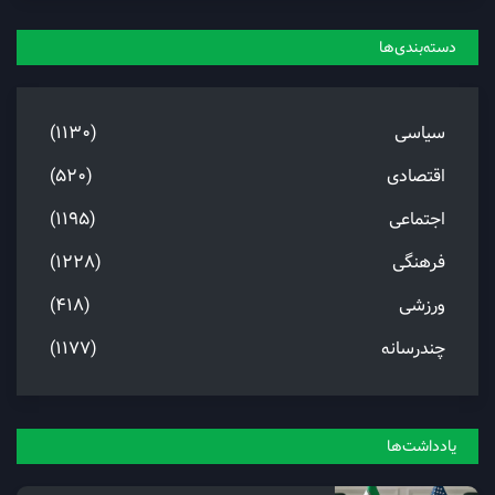
دسته‌بندی‌ها
سیاسی
(1130)
اقتصادی
(520)
اجتماعی
(1195)
فرهنگی
(1228)
ورزشی
(418)
چندرسانه
(1177)
یادداشت‌ها