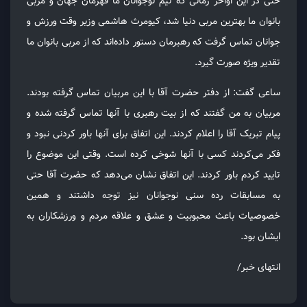
حتی در این اواخر زمانی که تیم نوجوانان ما قهرمان جهان و مربی
بانوان ما بهترین مربی دنیا شد، کیومرث هاشمی وزیر وقت ورزش و
جوانان تماس گرفت که رهبرمان دستور داده‌اند که از مربی بانوان ما
تقدیر ویژه صورت گیرد.
ساعی گفت: از دفتر حضرت آقا با این مربیان تماس گرفته بودند.
مربیان به من گفتند که از بیت رهبری با آنها تماس گرفته شده و
پیام تبریک آقا را اعلام کردند. این اتفاق برای آنها باور کردنی نبود و
فکر می‌کردند کسی با آنها شوخی کرده است. وقتی این موضوع را
تایید کردم باور کردند. این اتفاق نشان می‌دهد که حضرت آقا حتی
به مسابقات رده سنی نوجوانان نیز توجه داشتند و همین
خصوصیات باعث محبوبیت و عشق و علاقه مردم و ورزشکاران به
ایشان بود.
انتهای خبر/