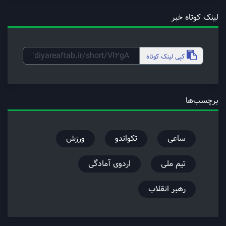
لینک کوتاه خبر
کپی
لینک کوتاه
برچسب‌ها
ساعی
تکواندو
ورزش
تیم ملی
اردوی آمادگی
رهبر انقلاب