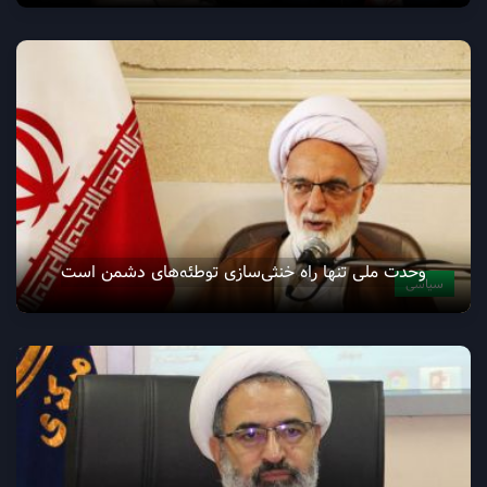
وحدت ملی تنها راه خنثی‌سازی توطئه‌های دشمن است
سیاسی