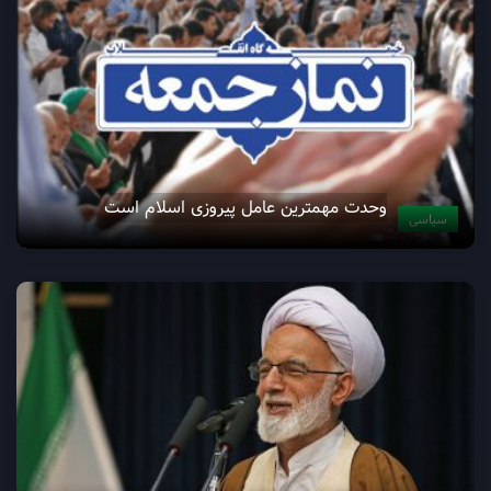
وحدت مهمترین عامل پیروزی اسلام است
سیاسی