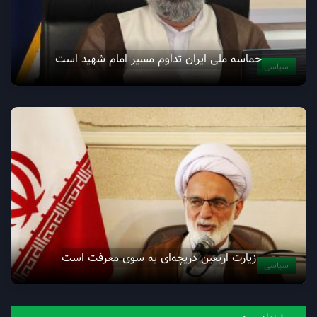
حماسه ملی ایران تداوم مسیر امام شهید است
سیاسی
زيارت اربعين دریچه‌ای به سوی معرفت است
سیاسی