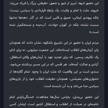
این حضور انبوه، لبریز از شور و شعور، حقیقتی بزرگ را فریاد می‌زند:
«پیوند ملت با امام و ولایت، یک رابطه قراردادی یا سیاسی نیست؛
بلکه پیوندی ایمانی، عمیق و قلبی است که در گذر دهه‌ها نه‌تنها
سست نشده، بلکه در کوران حوادث، آب‌دیده و مستحکم‌تر شده
است.»
مردم ایران با حضور در این تشییع باشکوه، نشان دادند که همچنان
پای آرمان‌های انقلاب ایستاده‌اند. این جمعیت میلیونی، نه برای ادای
یک تکلیف رسمی، که برای تجدید عهد با آرمان‌های والای استقلال،
آزادی و عدالت آمده‌اند. هر قدمی که در این مسیر برداشته می‌شود،
سندی است بر این واقعیت که ملت ایران با وجود تمام گلایه‌ها از
دشواری‌های معیشتی، همچنان حقیقت انقلاب خود را از بازی‌های
سیاسی جدا می‌داند و به آن دلبسته است.
این حضور بی‌بدیل، به‌پاس سال‌ها مجاهدت خستگی‌ناپذیر امام
خامنه‌ای در صیانت از انقلاب و استقلال کشور است. ایشان کسی