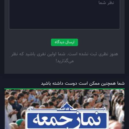
ارسال دیدگاه
هنوز نظری ثبت نشده است. شما اولین نفری باشید که نظر
می‌گذارید!
شما همچنین ممکن است دوست داشته باشید