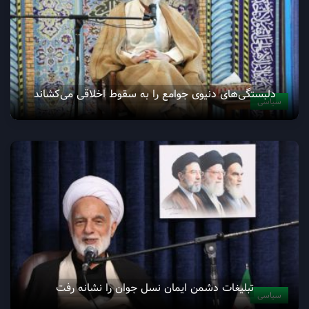
دلبستگی‌های دنیوی جوامع را به سقوط اخلاقی می‌کشاند
سیاسی
تبلیغات دشمن ایمان نسل جوان را نشانه رفت
سیاسی