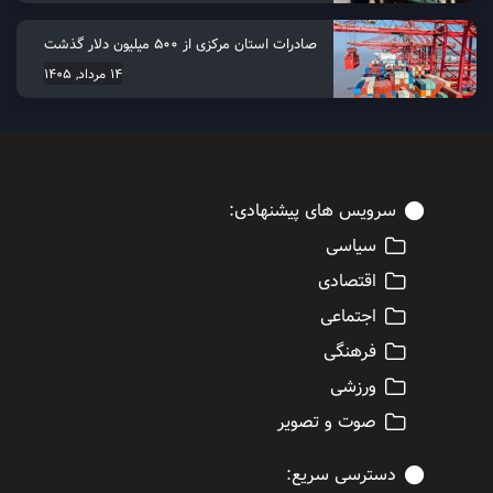
صادرات استان مرکزی از 500 میلیون دلار گذشت
14 مرداد, 1405
سرویس های پیشنهادی:
سیاسی
اقتصادی
اجتماعی
فرهنگی
ورزشی
صوت و تصویر
دسترسی سریع: