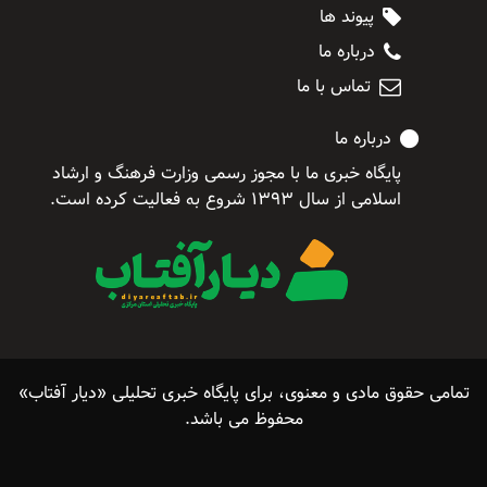
پیوند ها
درباره ما
تماس با ما
درباره ما
پایگاه خبری ما با مجوز رسمی وزارت فرهنگ و ارشاد
اسلامی از سال ۱۳۹۳ شروع به فعالیت کرده است.
تمامی حقوق مادی و معنوی، برای پایگاه خبری تحلیلی «دیار آفتاب»
محفوظ می باشد.