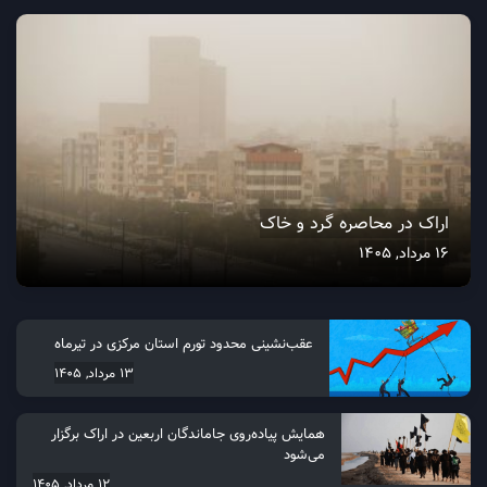
اراک در محاصره گرد و خاک
16 مرداد, 1405
عقب‌نشینی محدود تورم استان مرکزی در تیرماه
13 مرداد, 1405
همایش پیاده‌روی جاماندگان اربعین در اراک برگزار
می‌شود
12 مرداد, 1405