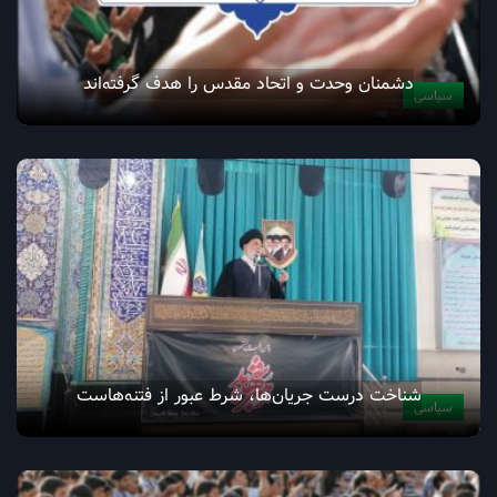
دشمنان وحدت و اتحاد مقدس را هدف گرفته‌اند
سیاسی
شناخت درست جریان‌ها، شرط عبور از فتنه‌هاست
سیاسی