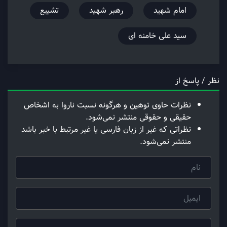
امام شهید
رهبر شهید
تشییع
سید علی خامنه ای
نظر / پاسخ از
نظرات حاوی توهین و هرگونه نسبت ناروا به اشخاص
حقیقی و حقوقی منتشر نمی‌شود.
نظراتی که غیر از زبان فارسی یا غیر مرتبط با خبر باشد
منتشر نمی‌شود.