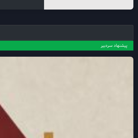
پیشنهاد سردبیر