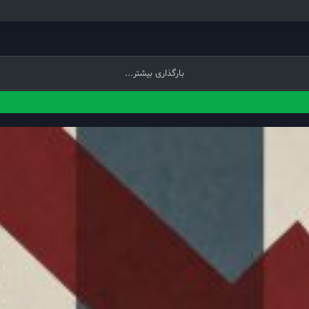
بارگذاری بیشتر...