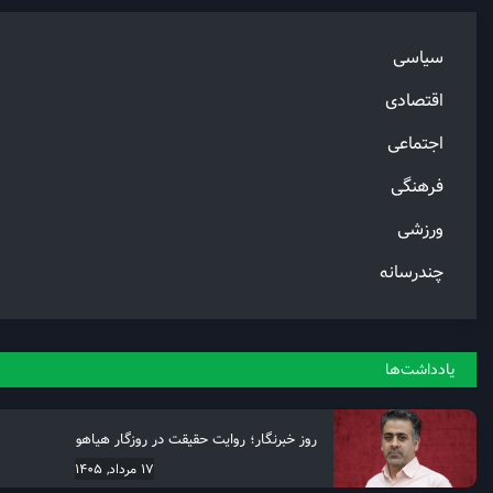
سیاسی
اقتصادی
اجتماعی
فرهنگی
ورزشی
چندرسانه
یادداشت‌ها
روز خبرنگار؛ روایت حقیقت در روزگار هیاهو
17 مرداد, 1405