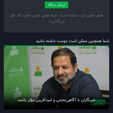
ارسال دیدگاه
هنوز نظری ثبت نشده است. شما اولین نفری باشید که نظر
می‌گذارید!
شما همچنین ممکن است دوست داشته باشید
خبرنگاران با آگاهی‌بخشی و امیدآفرینی مؤثر باشند
سیاسی