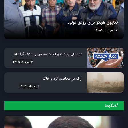
تکاپوی هپکو برای رونق تولید
17 مرداد, 1405
دشمنان وحدت و اتحاد مقدس را هدف گرفته‌اند
16 مرداد, 1405
اراک در محاصره گرد و خاک
16 مرداد, 1405
گفتگو‌ها