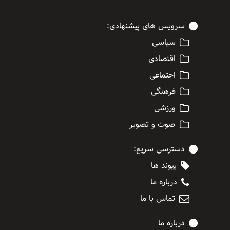
سرویس های پیشنهادی:
سیاسی
اقتصادی
اجتماعی
فرهنگی
ورزشی
صوت و تصویر
دسترسی سریع:
پیوند ها
درباره ما
تماس با ما
درباره ما