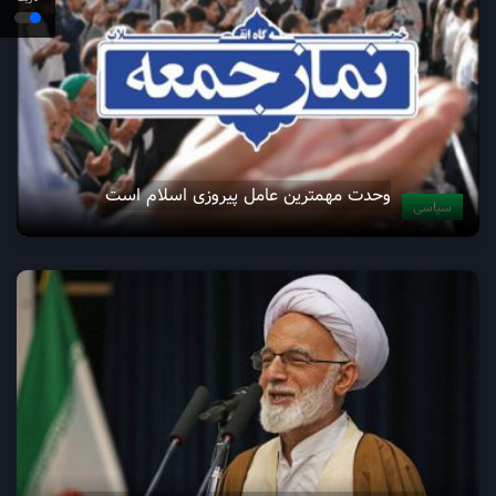
وحدت مهمترین عامل پیروزی اسلام است
سیاسی