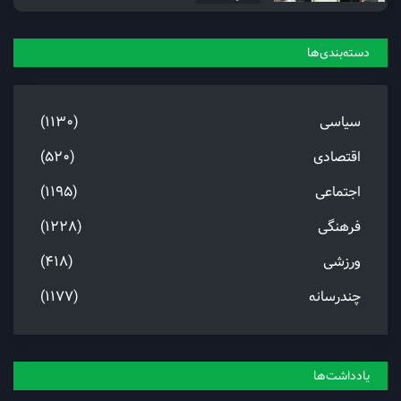
دسته‌بندی‌ها
سیاسی
(1130)
اقتصادی
(520)
اجتماعی
(1195)
فرهنگی
(1228)
ورزشی
(418)
چندرسانه
(1177)
یادداشت‌ها