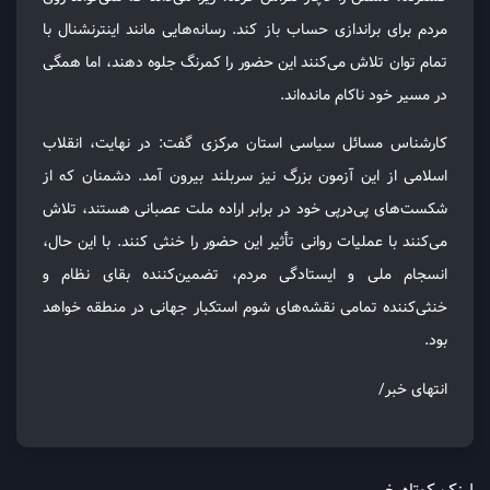
مردم برای براندازی حساب باز کند. رسانه‌هایی مانند اینترنشنال با
تمام توان تلاش می‌کنند این حضور را کمرنگ جلوه دهند، اما همگی
در مسیر خود ناکام مانده‌اند.
كارشناس مسائل سياسى استان مركزى گفت: در نهایت، انقلاب
اسلامی از این آزمون بزرگ نیز سربلند بیرون آمد. دشمنان که از
شکست‌های پی‌درپی خود در برابر اراده ملت عصبانی هستند، تلاش
می‌کنند با عملیات روانی تأثیر این حضور را خنثی کنند. با این حال،
انسجام ملی و ایستادگی مردم، تضمین‌کننده بقای نظام و
خنثی‌کننده تمامی نقشه‌های شوم استکبار جهانی در منطقه خواهد
بود.
انتهاى خبر/