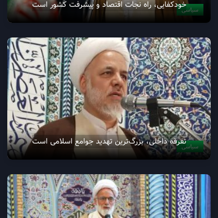
خودکفایی، راه نجات اقتصاد و پیشرفت کشور است
سیاسی
تفرقه داخلی، بزرگ‌ترین تهدید جوامع اسلامی است
سیاسی