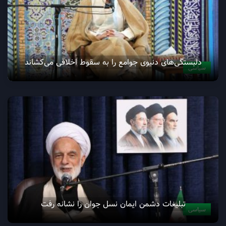
دلبستگی‌های دنیوی جوامع را به سقوط اخلاقی می‌کشاند
سیاسی
تبلیغات دشمن ایمان نسل جوان را نشانه رفت
سیاسی