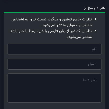
نظر / پاسخ از
نظرات حاوی توهین و هرگونه نسبت ناروا به اشخاص
حقیقی و حقوقی منتشر نمی‌شود.
نظراتی که غیر از زبان فارسی یا غیر مرتبط با خبر باشد
منتشر نمی‌شود.