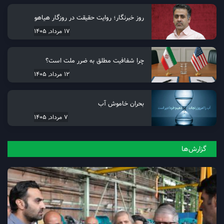
روز خبرنگار؛ روایت حقیقت در روزگار هیاهو
17 مرداد, 1405
چرا شفافیت مطلق به ضرر ملت است؟
12 مرداد, 1405
بحران خاموش آب
7 مرداد, 1405
گزارش‌ها