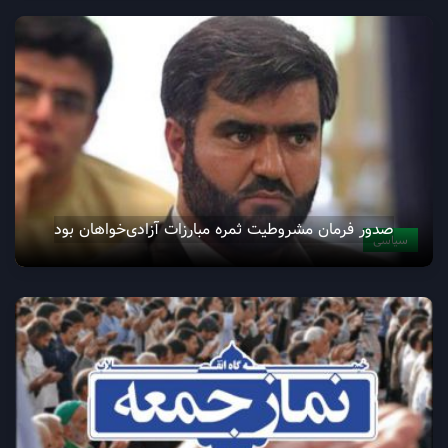
صدور فرمان مشروطیت ثمره مبارزات آزادی‌خواهان بود
سیاسی