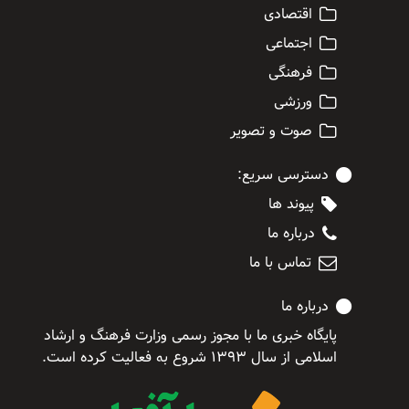
اقتصادی
اجتماعی
فرهنگی
ورزشی
صوت و تصویر
دسترسی سریع:
پیوند ها
درباره ما
تماس با ما
درباره ما
پایگاه خبری ما با مجوز رسمی وزارت فرهنگ و ارشاد
اسلامی از سال ۱۳۹۳ شروع به فعالیت کرده است.