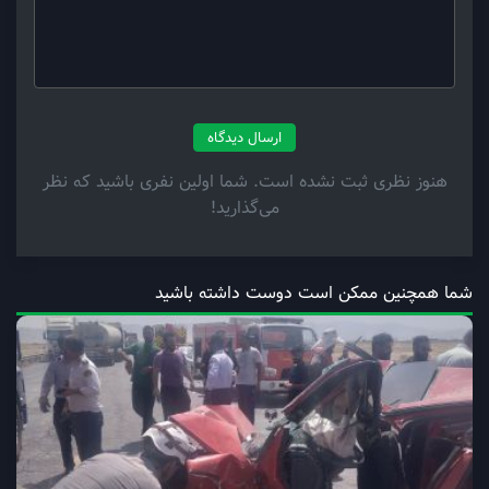
ارسال دیدگاه
هنوز نظری ثبت نشده است. شما اولین نفری باشید که نظر
می‌گذارید!
شما همچنین ممکن است دوست داشته باشید