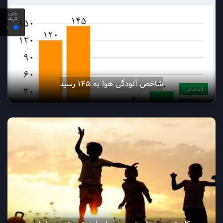
حالت
تاریک
شاخص آلودگی هوا به ۱۴۵ رسید
اجتماعی