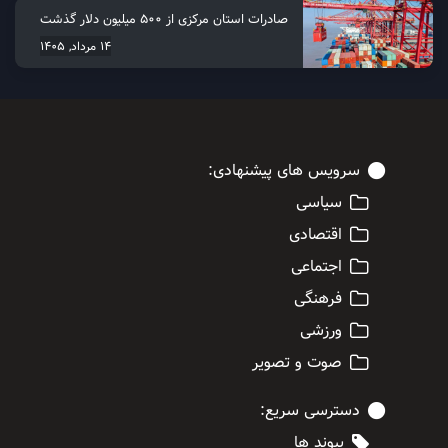
صادرات استان مرکزی از 500 میلیون دلار گذشت
14 مرداد, 1405
سرویس های پیشنهادی:
سیاسی
اقتصادی
اجتماعی
فرهنگی
ورزشی
صوت و تصویر
دسترسی سریع:
پیوند ها