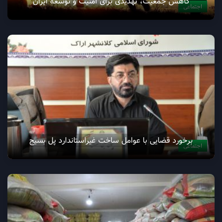
کاهش جمعیت، تهدیدی برای امنیت و توسعه ایران
اجتماعی
برخورد قضایی با عوامل ساخت غیراستاندارد پل بسیج
اجتماعی