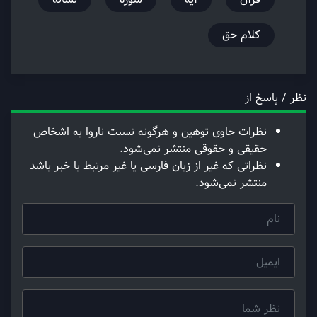
کلام حق
نظر / پاسخ از
نظرات حاوی توهین و هرگونه نسبت ناروا به اشخاص
حقیقی و حقوقی منتشر نمی‌شود.
نظراتی که غیر از زبان فارسی یا غیر مرتبط با خبر باشد
منتشر نمی‌شود.