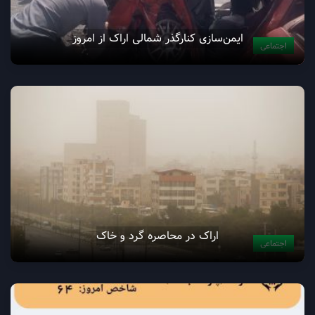
ایمن‌سازی کنارگذر شمالی اراک از امروز
اجتماعی
اراک در محاصره گرد و خاک
اجتماعی