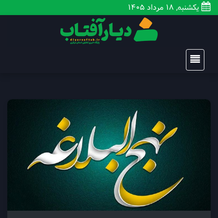
یکشنبه, 18 مرداد 1405