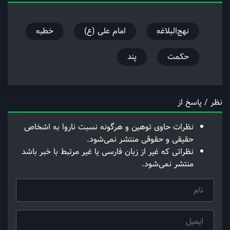
نهج‌البلاغه
امام علی (ع)
خطبه
حکمت
پند
نظر / پاسخ از
نظرات حاوی توهین و هرگونه نسبت ناروا به اشخاص
حقیقی و حقوقی منتشر نمی‌شود.
نظراتی که غیر از زبان فارسی یا غیر مرتبط با خبر باشد
منتشر نمی‌شود.