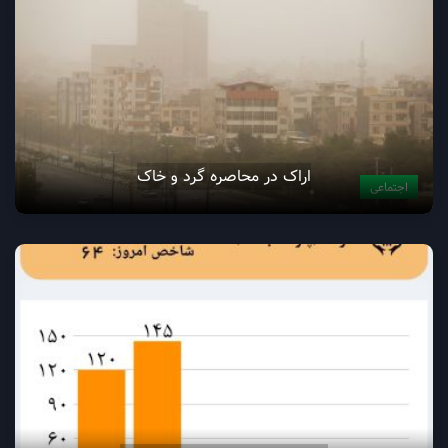
اراک در محاصره گرد و خاک
اجتماعی