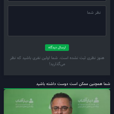
ارسال دیدگاه
هنوز نظری ثبت نشده است. شما اولین نفری باشید که نظر
می‌گذارید!
شما همچنین ممکن است دوست داشته باشید