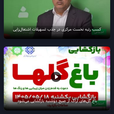
کسب رتبه نخست مرکزی در جذب تسهیلات اشتغال‌زایی
اجتماعی
باغ گل‌های اراک از صبح دوشنبه بازگشایی می‌شود
اجتماعی