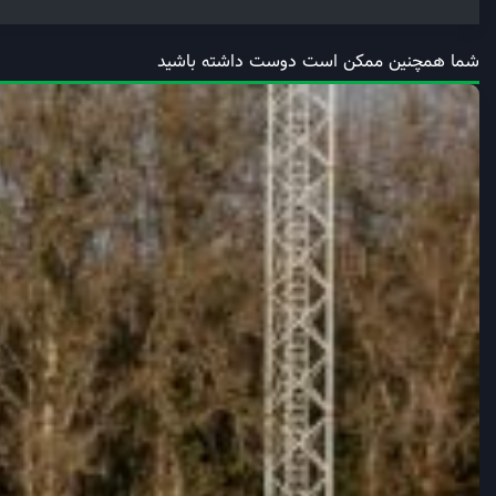
شما همچنین ممکن است دوست داشته باشید