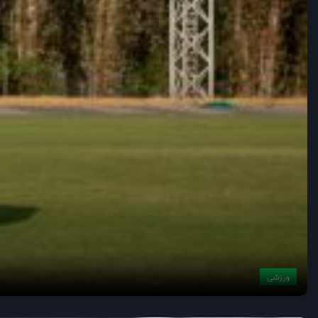
ورزشی