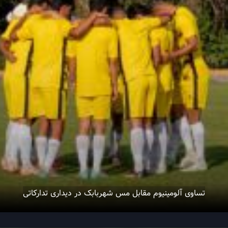
تساوی آلومینیوم مقابل مس شهربابک در دیداری تدارکاتی