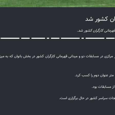
ران کشور شد
قهرمانی کارگران کشور شد.
مرکزی در مسابقات دو و میدانی قهرمانی کارگران کشور در بخش بانوان که به میز
از مسابقات بود.