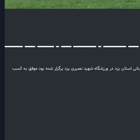
بانی استان یزد در ورزشگاه شهید نصیری یزد برگزار شده بود موفق به کسب