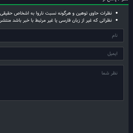
نظرات حاوی توهین و هرگونه نسبت ناروا به اشخاص حقیقی 
نظراتی که غیر از زبان فارسی یا غیر مرتبط با خبر باشد منتشر