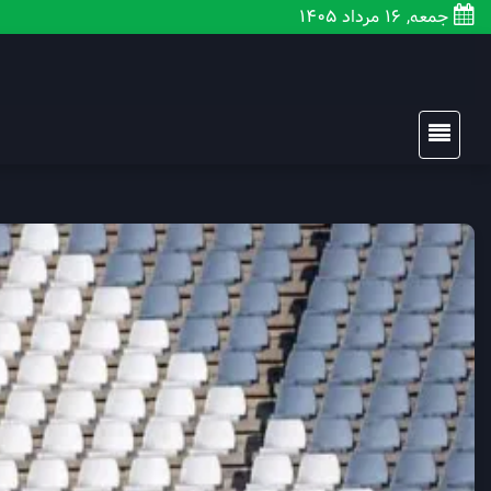
جمعه, 16 مرداد 1405