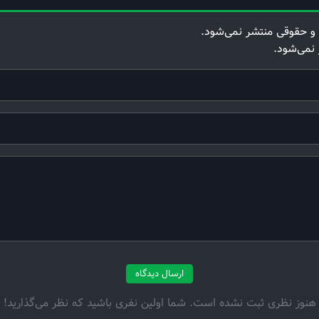
و حقوقی منتشر نمی‌شود.
 نمی‌شود.
ارسال دیدگاه
هنوز نظری ثبت نشده است. شما اولین نفری باشید که نظر می‌گذارید!