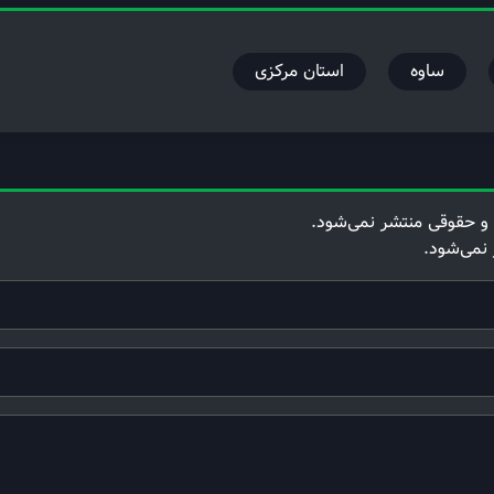
ساوه
استان مرکزی
و حقوقی منتشر نمی‌شود.
 نمی‌شود.