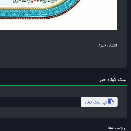
انتهای خبر/
لینک کوتاه خبر
کپی
لینک کوتاه
برچسب‌ها