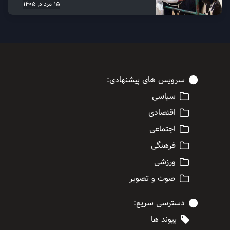
15 مرداد, 1405
سرویس های پیشنهادی:
سیاسی
اقتصادی
اجتماعی
فرهنگی
ورزشی
صوت و تصویر
دسترسی سریع:
پیوند ها