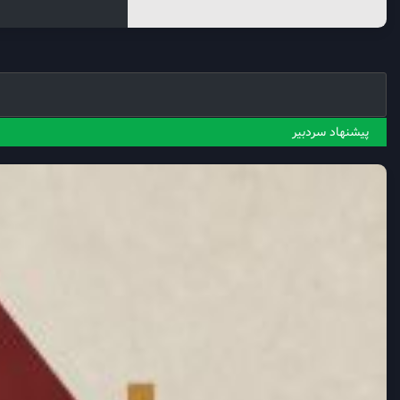
پیشنهاد سردبیر