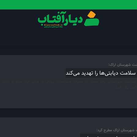
شت شهرستان اراک:
لامت دیابتی‌ها را تهدید می‌کند
هداشت شهرستان اراک نسبت به مصرف نوشابه‌های رژیمی در میان افراد مبتلا به دیابت هش
ت وارد کنند.
شهرستان اراک مطرح کرد: