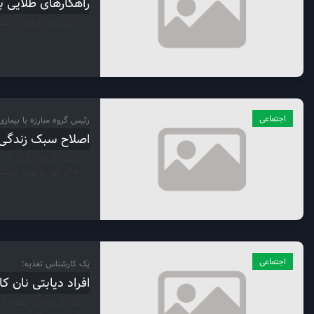
راهکارهای طلایی بر
کارشناس مبارزه با بیم
اجتماعی
رئیس گروه مبارزه با بیمار
اصلاح سبک زندگی 
حال خود را بهبود بخشن
اجتماعی
یک کارشناس تغذیه:
افراد دیابتی نان ک
یک کارشناس تغذیه گفت: