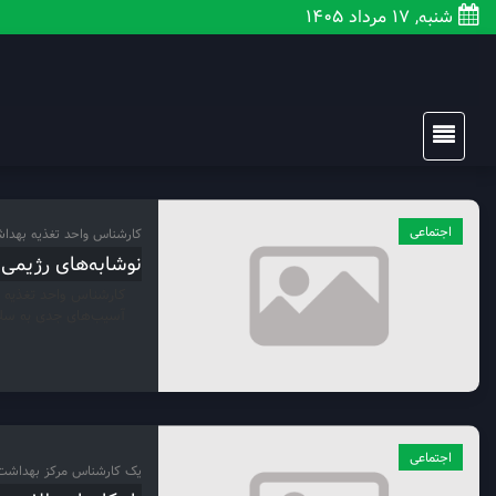
شنبه, 17 مرداد 1405
اجتماعی
کارشناس واحد تغذیه بهدا
نوشابه‌های رژیمی س
کارشناس واحد تغذیه ب
آسیب‌های جدی به سلام
اجتماعی
یک کارشناس مرکز بهداشت 