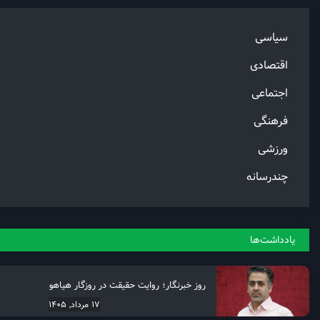
سیاسی
اقتصادی
اجتماعی
فرهنگی
ورزشی
چندرسانه
یادداشت‌ها
روز خبرنگار؛ روایت حقیقت در روزگار هیاهو
17 مرداد, 1405