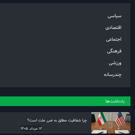
سیاسی
اقتصادی
اجتماعی
فرهنگی
ورزشی
چندرسانه
یادداشت‌ها
چرا شفافیت مطلق به ضرر ملت است؟
12 مرداد, 1405