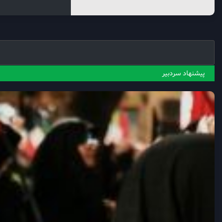
پیشنهاد سردبیر