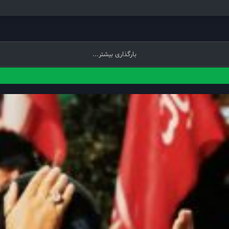
بارگذاری بیشتر...