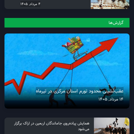
4 مرداد, 1405
گزارش‌ها
عقب‌نشینی محدود تورم استان مرکزی در تیرماه
14 مرداد, 1405
همایش پیاده‌روی جاماندگان اربعین در اراک برگزار
می‌شود