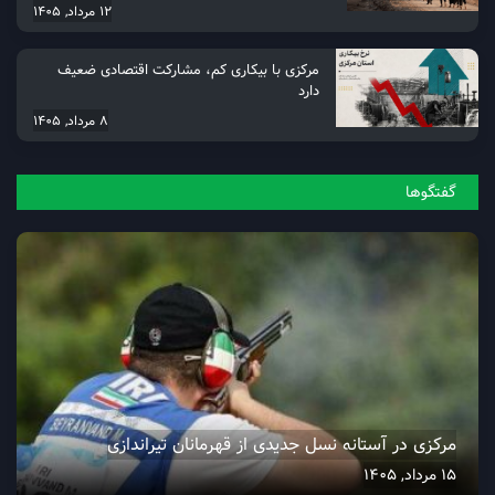
12 مرداد, 1405
مرکزی با بیکاری کم، مشارکت اقتصادی ضعیف
دارد
8 مرداد, 1405
گفتگو‌ها
مرکزی در آستانه نسل جدیدی از قهرمانان تیراندازی
15 مرداد, 1405