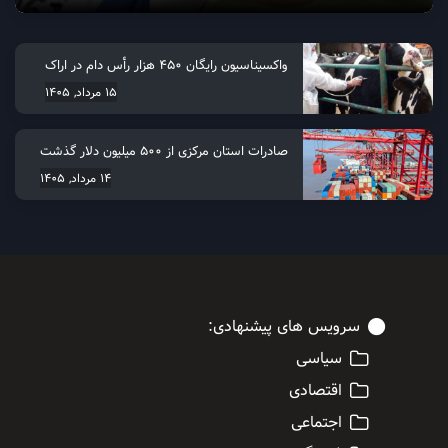
واکسیناسیون رایگان ۴۵۰ هزار رأس دام در اراک
15 مرداد, 1405
صادرات استان مرکزی از 500 میلیون دلار گذشت
14 مرداد, 1405
سرویس های پیشنهادی:
سیاسی
اقتصادی
اجتماعی