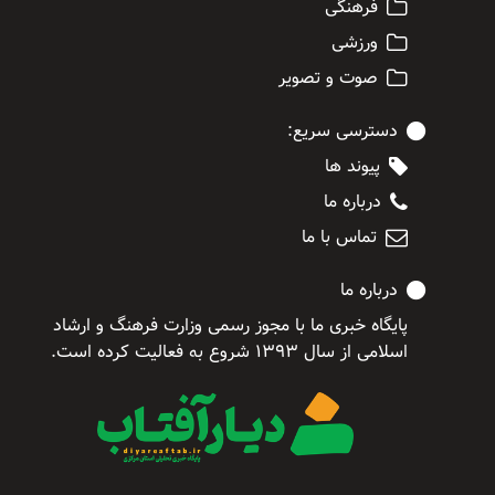
فرهنگی
ورزشی
صوت و تصویر
دسترسی سریع:
پیوند ها
درباره ما
تماس با ما
درباره ما
پایگاه خبری ما با مجوز رسمی وزارت فرهنگ و ارشاد
اسلامی از سال ۱۳۹۳ شروع به فعالیت کرده است.