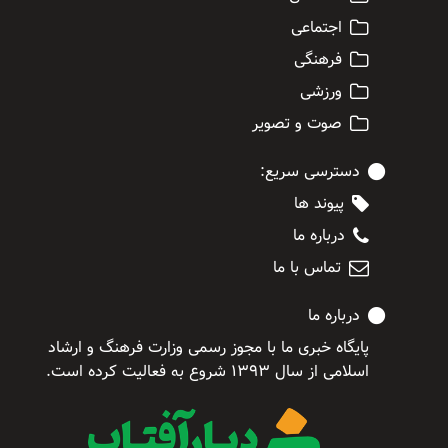
اجتماعی
فرهنگی
ورزشی
صوت و تصویر
دسترسی سریع:
پیوند ها
درباره ما
تماس با ما
درباره ما
پایگاه خبری ما با مجوز رسمی وزارت فرهنگ و ارشاد
اسلامی از سال ۱۳۹۳ شروع به فعالیت کرده است.