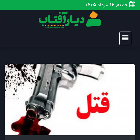
جمعه, 16 مرداد 1405