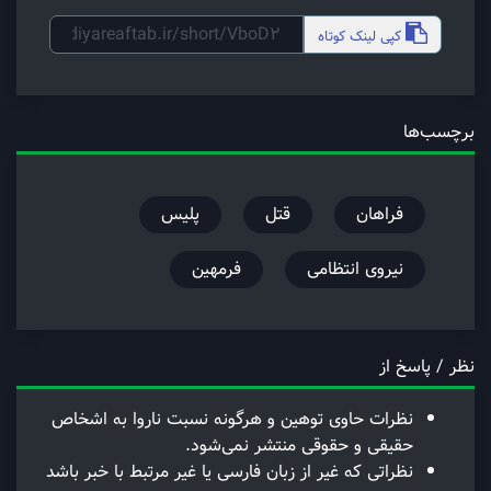
کپی
لینک کوتاه
برچسب‌ها
فراهان
قتل
پلیس
نیروی انتظامی
فرمهین
نظر / پاسخ از
نظرات حاوی توهین و هرگونه نسبت ناروا به اشخاص
حقیقی و حقوقی منتشر نمی‌شود.
نظراتی که غیر از زبان فارسی یا غیر مرتبط با خبر باشد