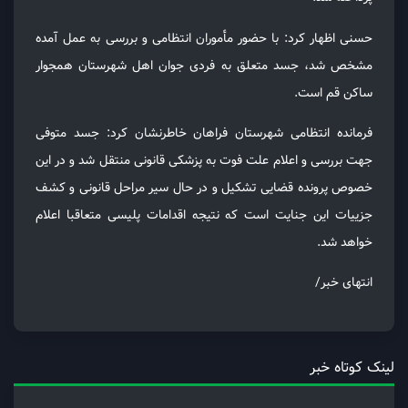
حسنی اظهار کرد: با حضور مأموران انتظامی و بررسی به عمل آمده
مشخص شد، جسد متعلق به فردی جوان اهل شهرستان همجوار
ساکن قم است.
فرمانده انتظامی شهرستان فراهان خاطرنشان کرد: جسد متوفی
جهت بررسی و اعلام علت فوت به پزشکی قانونی منتقل شد و در این
خصوص پرونده قضایی تشکیل و در حال سیر مراحل قانونی و کشف
جزییات این جنایت است که نتیجه اقدامات پلیسی متعاقبا اعلام
خواهد شد.
انتهای خبر/
لینک کوتاه خبر