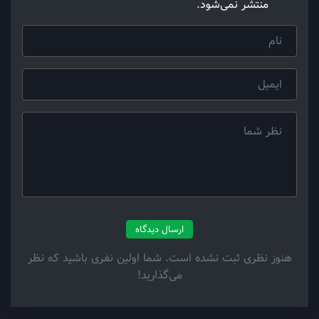
منتشر نمی‌شود.
ارسال دیدگاه
هنوز نظری ثبت نشده است. شما اولین نفری باشید که نظر
می‌گذارید!