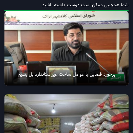
شما همچنین ممکن است دوست داشته باشید
برخورد قضایی با عوامل ساخت غیراستاندارد پل بسیج
اجتماعی