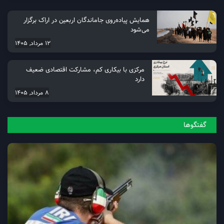
همایش پیاده‌روی جاماندگان اربعین در اراک برگزار
می‌شود
12 مرداد, 1405
مرکزی با بیکاری کم، مشارکت اقتصادی ضعیف
دارد
8 مرداد, 1405
گفتگو‌ها