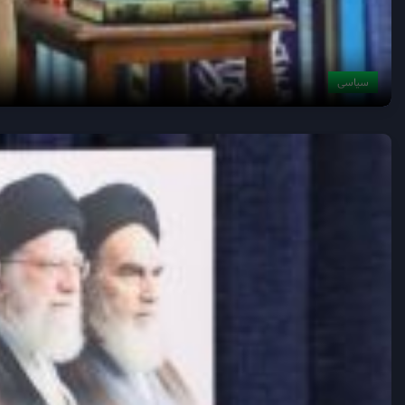
سیاسی