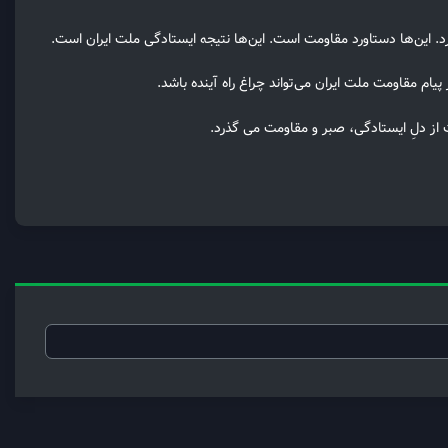
رد. این‌ها دستاورد مقاومت است. این‌ها نتیجه ایستادگی ملت ایران است.
پیام مقاومت ملت ایران می‌تواند چراغ راه آینده باشد.
ت از دلِ ایستادگی، صبر و مقاومت می گذرد.