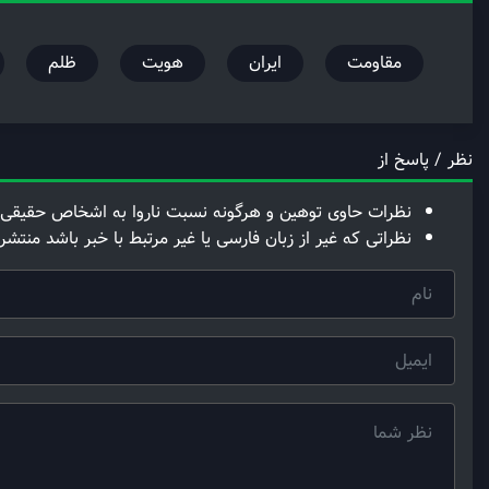
مقاومت
ایران
هویت
ظلم
نظر / پاسخ از
نظرات حاوی توهین و هرگونه نسبت ناروا به اشخاص حقیقی 
نظراتی که غیر از زبان فارسی یا غیر مرتبط با خبر باشد منتشر