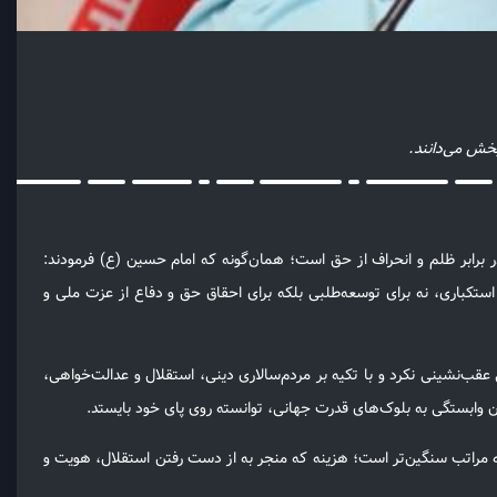
بخش می‌دانند.
برابر ظلم و انحراف از حق است؛ همان‌گونه که امام حسین (ع) فرمودند:
استکباری، نه برای توسعه‌طلبی بلکه برای احقاق حق و دفاع از عزت ملی و
عقب‌نشینی نکرد و با تکیه بر مردم‌سالاری دینی، استقلال و عدالت‌خواهی،
بدون وابستگی به بلوک‌های قدرت جهانی، توانسته روی پای خود بایستد.
به مراتب سنگین‌تر است؛ هزینه‌ که منجر به از دست رفتن استقلال، هویت و