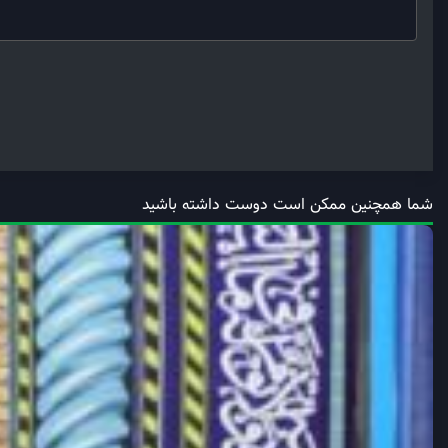
شما همچنین ممکن است دوست داشته باشید