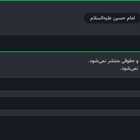
امام حسین علیه‌السلام
و حقوقی منتشر نمی‌شود.
 نمی‌شود.