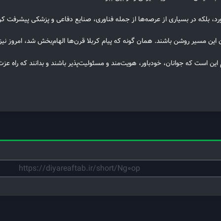
 آورد، بلکه در بسیاری از عرصه‌ها از جمله فناوری، صنایع دفاعی و پزشکی پیشرفت ک
ان این مسیر روشن باشند. همان گونه که پیام کربلا قرن‌ها الهام‌بخش شد، امروز نیز 
این است که جوانان، خودباور، هویت‌مند و مسئولیت‌پذیر باشند و بدانند که راه عز