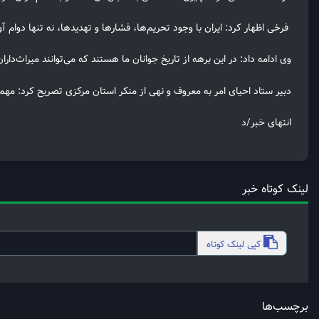
فرخی اظهار کرد: ایران با وجود تحریم‌ها، فشارها و تهدیدها، نه تنها دوام
وی ادامه داد: در این برهه از تاریخ جوانان ما هستند که می‌توانند میراث‌دار
دبیر ستاد احیای امر به معروف و نهی از منکر استان مرکزی تصریح کرد: مهم 
انتهای خبر/د
لینک کوتاه خبر
کپی
لینک کوتاه
برچسب‌ها