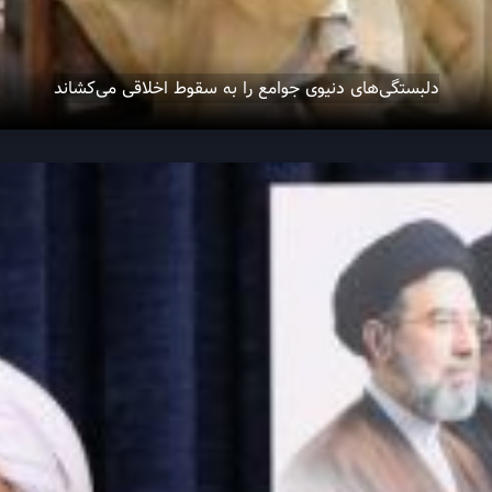
دلبستگی‌های دنیوی جوامع را به سقوط اخلاقی می‌کشاند