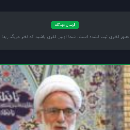
ارسال دیدگاه
هنوز نظری ثبت نشده است. شما اولین نفری باشید که نظر می‌گذارید!