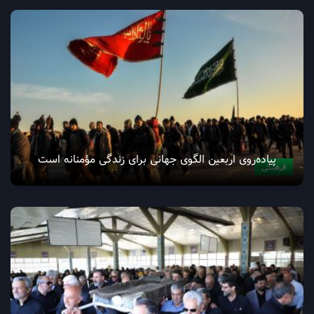
پیاده‌روی اربعین الگوی جهانی برای زندگی مؤمنانه است
فرهنگی