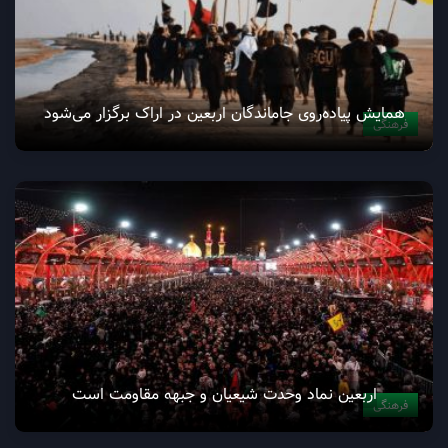
همایش پیاده‌روی جاماندگان اربعین در اراک برگزار می‌شود
فرهنگی
اربعین نماد وحدت شیعیان و جبهه مقاومت است
فرهنگی