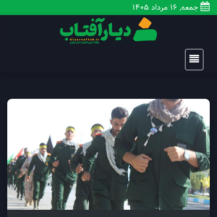
جمعه, 16 مرداد 1405