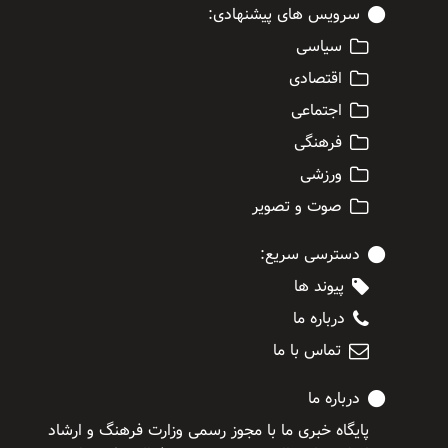
سرویس های پیشنهادی:
سیاسی
اقتصادی
اجتماعی
فرهنگی
ورزشی
صوت و تصویر
دسترسی سریع:
پیوند ها
درباره ما
تماس با ما
درباره ما
پایگاه خبری ما با مجوز رسمی وزارت فرهنگ و ارشاد