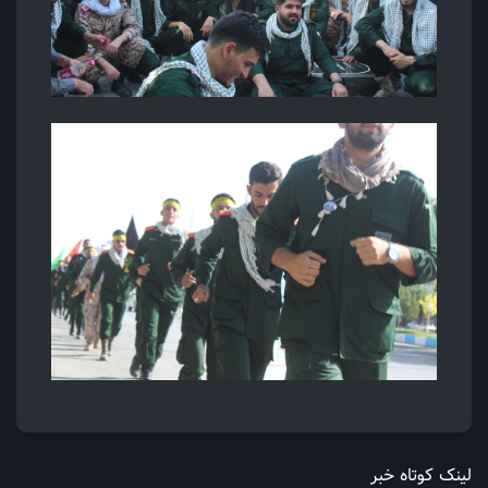
لینک کوتاه خبر