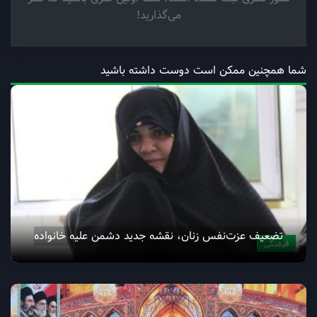
می‌گذارید!
شما همچنین ممکن است دوست داشته باشید
تضعیف عزت‌نفس زنان، نقشه‌ جدید دشمن علیه خانواده
فرهنگی