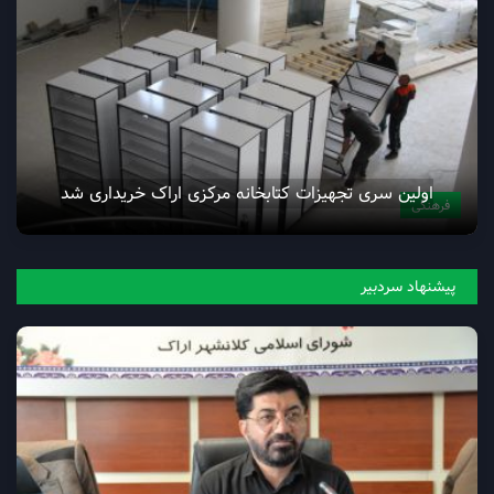
اولین سری تجهیزات کتابخانه مرکزی اراک خریداری شد
فرهنگی
پیشنهاد سردبیر