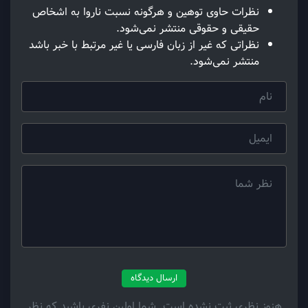
نظرات حاوی توهین و هرگونه نسبت ناروا به اشخاص
حقیقی و حقوقی منتشر نمی‌شود.
نظراتی که غیر از زبان فارسی یا غیر مرتبط با خبر باشد
منتشر نمی‌شود.
ارسال دیدگاه
هنوز نظری ثبت نشده است. شما اولین نفری باشید که نظر