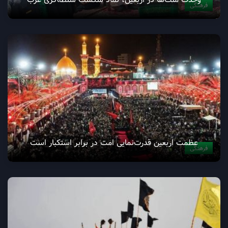
فرهنگی
عظمت اربعین قدرت‌نمایی امت در برابر استکبار است
فرهنگی