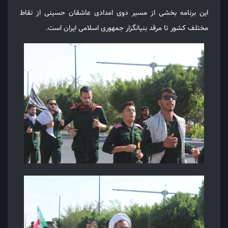
این برنامه بخشی از مسیر دوی امدادی عاشقان حسینی از نقاط
مختلف کشور تا مرقد بنیانگزار جمهوری اسلامی ایران است.