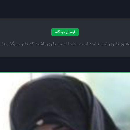
ارسال دیدگاه
هنوز نظری ثبت نشده است. شما اولین نفری باشید که نظر می‌گذارید!