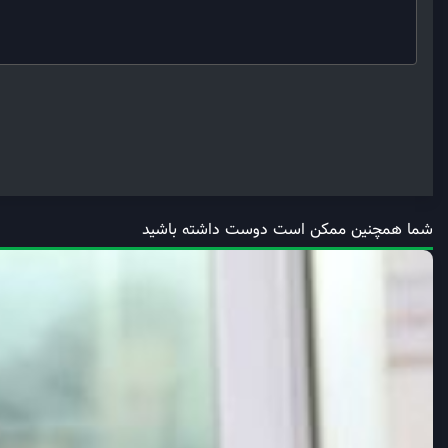
شما همچنین ممکن است دوست داشته باشید