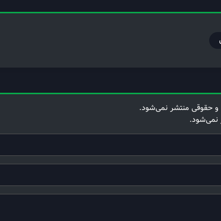
و حقوقی منتشر نمی‌شود.
 نمی‌شود.