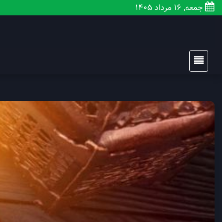
جمعه, 16 مرداد 1405