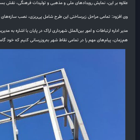
علاوه بر این، نمایش رویدادهای ملی و مذهبی و تولیدات فرهنگی، نقش بسزا
وی افزود: تمامی مراحل زیرساختی این طرح شامل پی‌ریزی، نصب سازه‌های اس
مدیر اداره ارتباطات و امور بین‌الملل شهرداری اراک در پایان با اشاره به م
هم‌زمان، پیام‌های مهم را در تمامی نقاط شهر به‌روزرسانی کنیم که خود