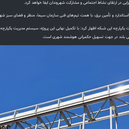
یی در ارتقای نشاط اجتماعی و مشارکت شهروندان ایفا خواهد کرد.
تاندارد و تأمین برق، با همت تیم‌های فنی سازمان سیما، منظر و فضای سبز شهرد
دیریت یکپارچه این شبکه اظهار کرد: با تکمیل نهایی این پروژه، سیستم مدیریت یکپارچ
 گامی بلند در جهت تسهیل حکمرانی هوشمند شهری است.