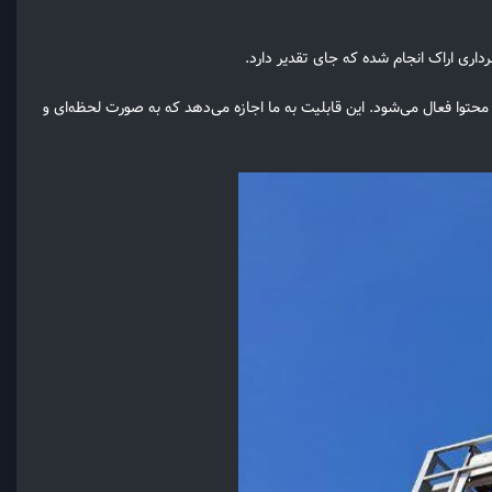
اری اراک انجام شده که جای تقدیر دارد.
ه محتوا فعال می‌شود. این قابلیت به ما اجازه می‌دهد که به صورت لحظه‌ای و