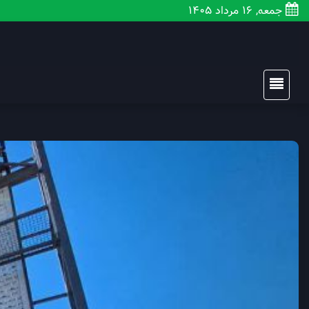
جمعه, 16 مرداد 1405