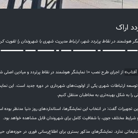
 آفتاب»
از اجرای طرح نصب ۱۰ نمایشگر هوشمند در نقاط پرتردد و میادین اصلی شهر خبر داد و آن را گامی در جهت ارتقای مدیریت هوشمند شهری دانست.
 توسعه ارتباطات شهری یکی از اولویت‌های شهرداری در دوره جدید است. این نمای
ی را به شکل بهینه‌تری به مخاطبان منتقل کنیم.
 و شرایط مختلف جوی، با شفافیت کامل برای شهروندان قابل مشاهده خواهد بود.
ه تبلیغاتی ندارد. نمایشگرهای مذکور بستری برای اطلاع‌رسانی فوری در حوزه‌ها