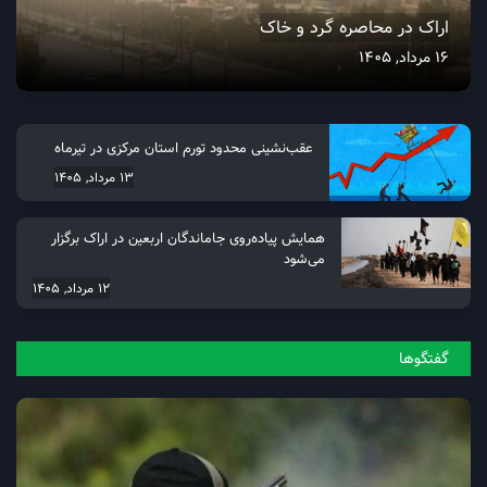
اراک در محاصره گرد و خاک
16 مرداد, 1405
عقب‌نشینی محدود تورم استان مرکزی در تیرماه
13 مرداد, 1405
همایش پیاده‌روی جاماندگان اربعین در اراک برگزار
می‌شود
12 مرداد, 1405
گفتگو‌ها