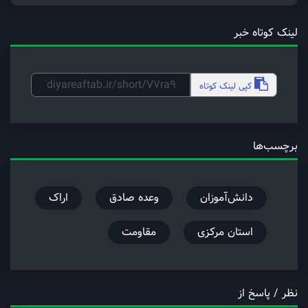
لینک کوتاه خبر
کپی
لینک کوتاه
برچسب‌ها
دانش‌آموزان
وعده صادق
اراک
استان مرکزی
مقاومت
نظر / پاسخ از