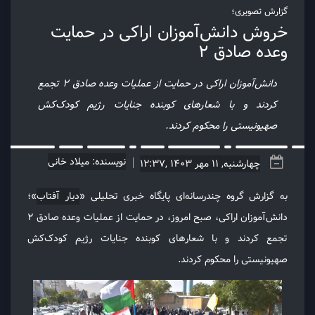
گزارش تصویری؛
خروش دانش‌آموزان اراکی در حمایت
وعده صادق ۲
دانش‌آموزان اراکی در حمایت از عملیات وعده صادق ۲ تجمع
کردند و با شعارهای کوبنده جنایات رژیم کودک‌کش
صهیونیستی را محکوم کردند.
نویسنده: میلاد خانی
چهارشنبه, 11 مهر 1403 ,12:37
به گزارش گروه چندرسانه‌ای پایگاه خبری تحلیلی «
دیار آفتاب
»؛
دانش‌آموزان اراکی، صبح امروز، در حمایت از عملیات وعده صادق ۲
تجمع کردند و با شعارهای کوبنده جنایات رژیم کودک‌کش
صهیونیستی را محکوم کردند.