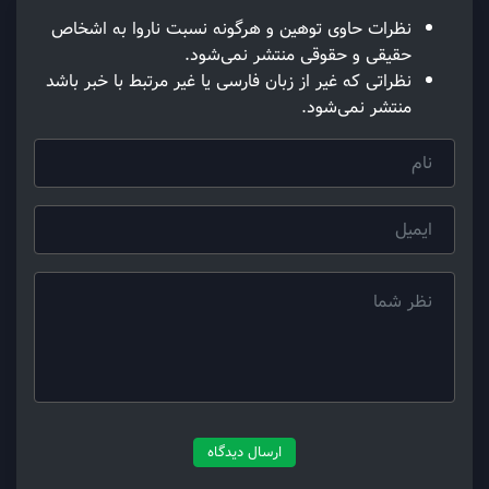
نظرات حاوی توهین و هرگونه نسبت ناروا به اشخاص
حقیقی و حقوقی منتشر نمی‌شود.
نظراتی که غیر از زبان فارسی یا غیر مرتبط با خبر باشد
منتشر نمی‌شود.
ارسال دیدگاه