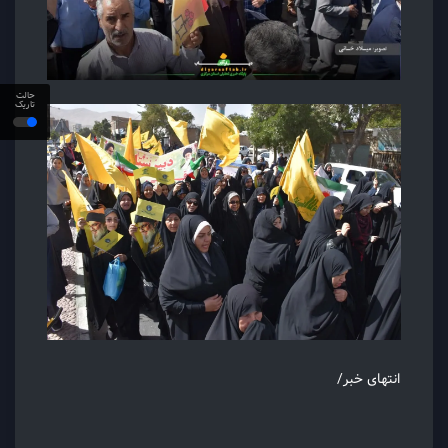
حالت
تاریک
انتهای خبر/