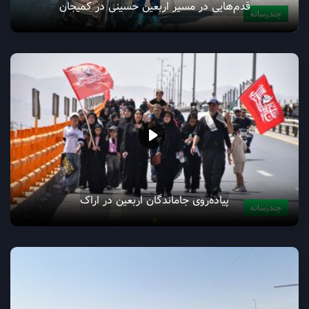
قدم‌هایی در مسیر اربعین حسینی در کمیجان
چندرسانه
پیاده‌روی جاماندگان اربعین در اراک
چندرسانه