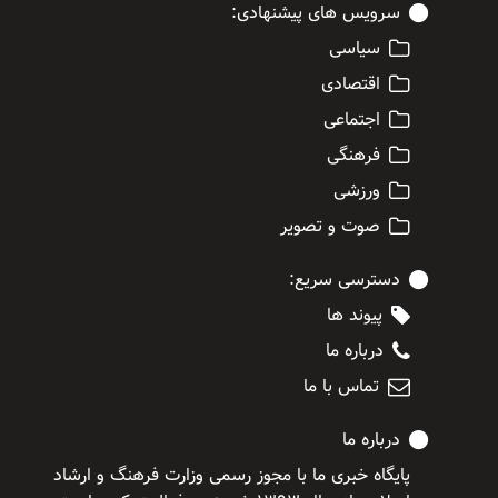
سرویس های پیشنهادی:
سیاسی
اقتصادی
اجتماعی
فرهنگی
ورزشی
صوت و تصویر
دسترسی سریع:
پیوند ها
درباره ما
تماس با ما
درباره ما
پایگاه خبری ما با مجوز رسمی وزارت فرهنگ و ارشاد