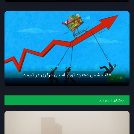
عقب‌نشینی محدود تورم استان مرکزی در تیرماه
اقتصادی
پیشنهاد سردبیر