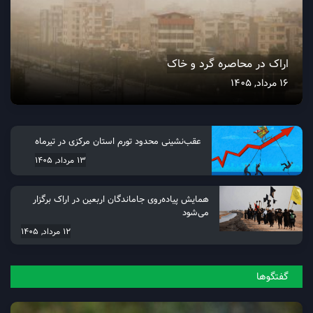
اراک در محاصره گرد و خاک
16 مرداد, 1405
عقب‌نشینی محدود تورم استان مرکزی در تیرماه
13 مرداد, 1405
همایش پیاده‌روی جاماندگان اربعین در اراک برگزار
می‌شود
12 مرداد, 1405
گفتگو‌ها