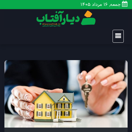
جمعه, 16 مرداد 1405