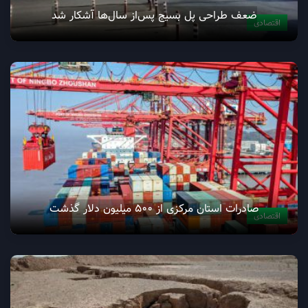
ضعف طراحی پل بسیج پس‌از سال‌ها آشکار شد
اقتصادی
صادرات استان مرکزی از 500 میلیون دلار گذشت
اقتصادی