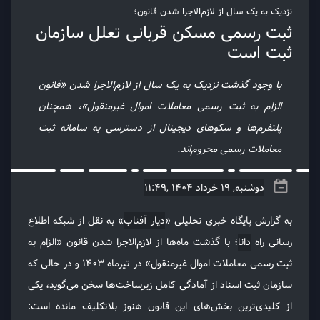
نزدیک به یک سال از لازم‌الاجرا شدن قانون؛
ثبت رسمی مسکن قربانی تعلل سازمان
ثبت است
با وجود گذشت نزدیک به یک سال از لازم‌الاجرا شدن «قانون
الزام به ثبت رسمی معاملات اموال غیرمنقول»، همچنان
پلتفرم‌ها و سکوهای دیجیتال از دسترسی به سامانه ثبت
معاملات رسمی محروم‌اند.
دوشنبه, 19 خرداد 1404 ,11:49
به گزارش پایگاه خبری تحلیلی «
دیار آفتاب
» به نقل از شبکه اطلاع
رسانی راه
دانا
؛ با گذشت ماه‌ها از لازم‌الاجرا شدن قانون «الزام به
ثبت رسمی معاملات اموال غیرمنقول» در تیرماه ۱۴۰۳ و در حالی که
سازمان ثبت اسناد از آمادگی کامل زیرساخت‌ها سخن می‌گوید، یکی
از کلیدی‌ترین بخش‌های این قانون هنوز بلاتکلیف مانده است: