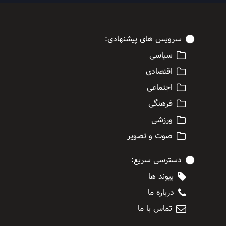
سرویس های پیشنهادی:
سیاسی
اقتصادی
اجتماعی
فرهنگی
ورزشی
صوت و تصویر
دسترسی سریع:
پیوند ها
درباره ما
تماس با ما