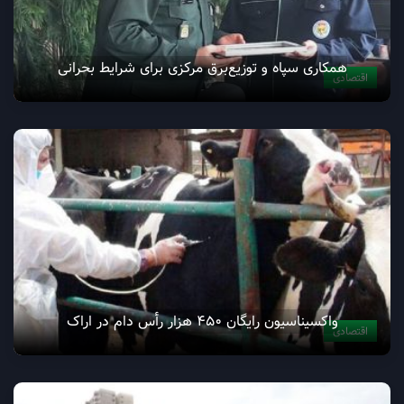
همکاری سپاه و توزیع‌برق مرکزی برای شرایط بحرانی
اقتصادی
واکسیناسیون رایگان ۴۵۰ هزار رأس دام در اراک
اقتصادی