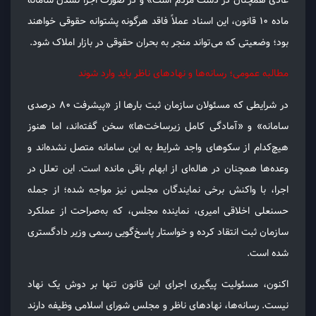
ماده ۱۰ قانون، این اسناد عملاً فاقد هرگونه پشتوانه حقوقی خواهند
بود؛ وضعیتی که می‌تواند منجر به بحران حقوقی در بازار املاک شود.
مطالبه عمومی؛ رسانه‌ها و نهادهای ناظر باید وارد شوند
در شرایطی که مسئولان سازمان ثبت بارها از «پیشرفت ۸۰ درصدی
سامانه» و «آمادگی کامل زیرساخت‌ها» سخن گفته‌اند، اما هنوز
هیچ‌کدام از سکوهای واجد شرایط به این سامانه متصل نشده‌اند و
وعده‌ها همچنان در هاله‌ای از ابهام باقی مانده است. این تعلل در
اجرا، با واکنش برخی نمایندگان مجلس نیز مواجه شده؛ از جمله
حسنعلی اخلاقی امیری، نماینده مجلس، که به‌صراحت از عملکرد
سازمان ثبت انتقاد کرده و خواستار پاسخ‌گویی رسمی وزیر دادگستری
شده است.
اکنون، مسئولیت پیگیری اجرای این قانون تنها بر دوش یک نهاد
نیست. رسانه‌ها، نهادهای ناظر و مجلس شورای اسلامی وظیفه دارند