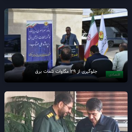
جلوگیری از ۲۹ مگاوات تلفات برق
اقتصادی