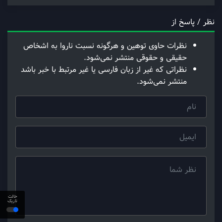
نظر / پاسخ از
نظرات حاوی توهین و هرگونه نسبت ناروا به اشخاص
حقیقی و حقوقی منتشر نمی‌شود.
نظراتی که غیر از زبان فارسی یا غیر مرتبط با خبر باشد
منتشر نمی‌شود.
حالت
تاریک