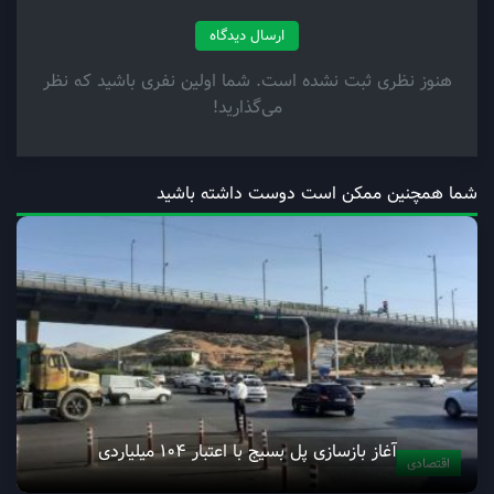
ارسال دیدگاه
هنوز نظری ثبت نشده است. شما اولین نفری باشید که نظر
می‌گذارید!
شما همچنین ممکن است دوست داشته باشید
آغاز بازسازی پل بسیج با اعتبار ۱۰۴ میلیاردی
اقتصادی