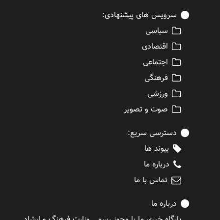
سرویس های پیشنهادی:
سیاسی
اقتصادی
اجتماعی
فرهنگی
ورزشی
صوت و تصویر
دسترسی سریع:
پیوند ها
درباره ما
تماس با ما
درباره ما
پایگاه خبری ما با مجوز رسمی وزارت فرهنگ و ارشاد