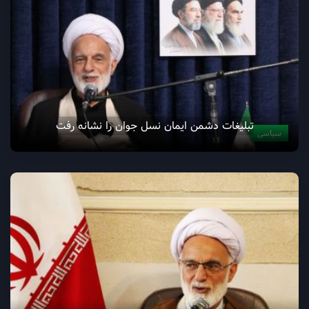
تبلیغات دشمن ایمان نسل جوان را نشانه رفت
سیاسی