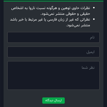
نظرات حاوی توهین و هرگونه نسبت ناروا به اشخاص
حقیقی و حقوقی منتشر نمی‌شود.
نظراتی که غیر از زبان فارسی یا غیر مرتبط با خبر باشد
منتشر نمی‌شود.
ارسال دیدگاه