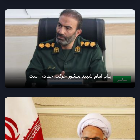
پیام امام شهید منشور حرکت جهادی است
سیاسی