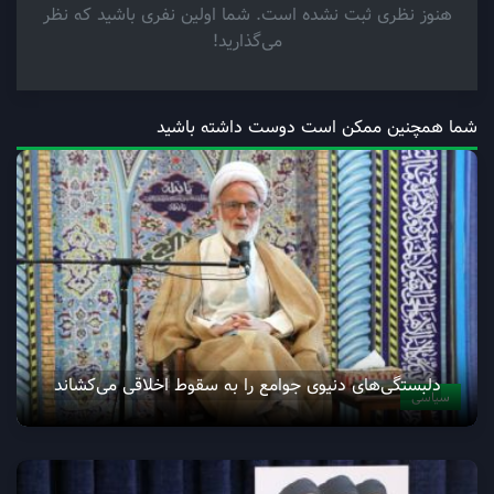
هنوز نظری ثبت نشده است. شما اولین نفری باشید که نظر
می‌گذارید!
شما همچنین ممکن است دوست داشته باشید
دلبستگی‌های دنیوی جوامع را به سقوط اخلاقی می‌کشاند
سیاسی