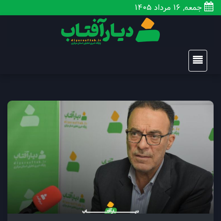
جمعه, 16 مرداد 1405