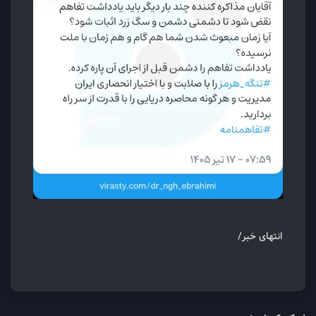
انتهای خبر/