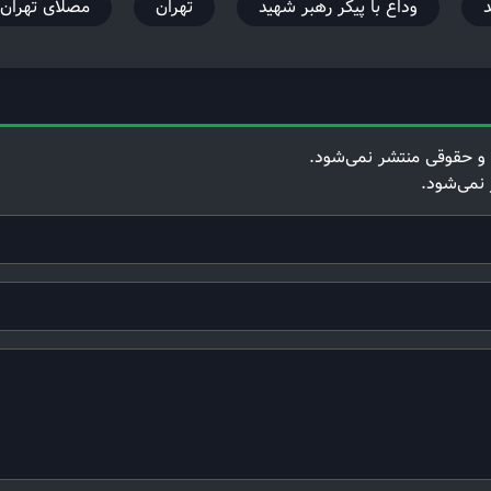
وداع با پیکر رهبر شهید
تهران
مصلای تهران
و حقوقی منتشر نمی‌شود.
 نمی‌شود.