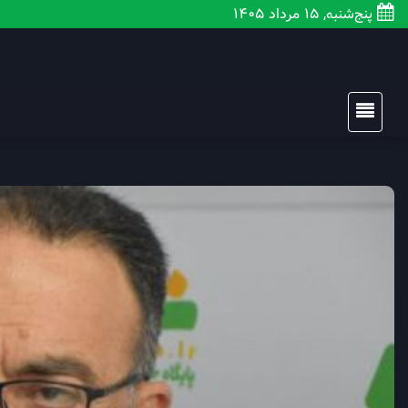
پنج‌شنبه, 15 مرداد 1405