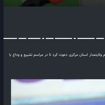
ولایتمدار استان مرکزی دعوت کرد تا در مراسم تشییع و وداع با