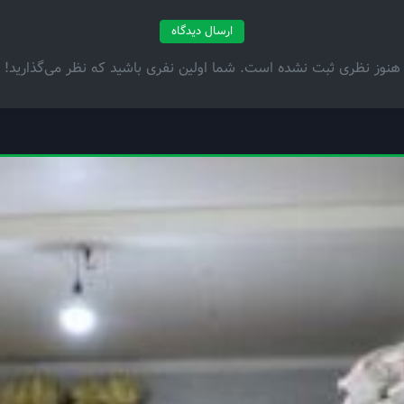
ارسال دیدگاه
هنوز نظری ثبت نشده است. شما اولین نفری باشید که نظر می‌گذارید!