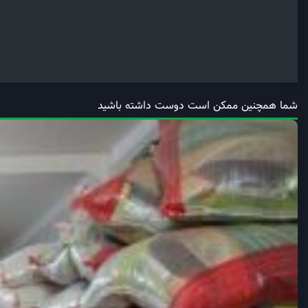
شما همچنین ممکن است دوست داشته باشید