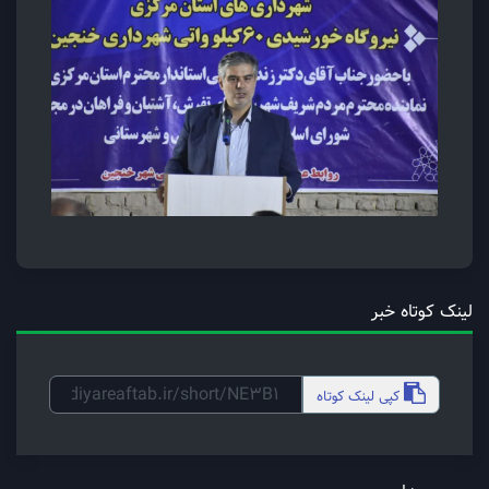
لینک کوتاه خبر
کپی
لینک کوتاه