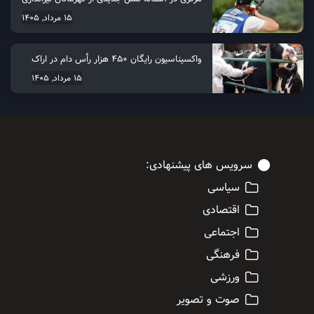
15 مرداد, 1405
واکسیناسیون رایگان ۴۵۰ هزار رأس دام در اراک
15 مرداد, 1405
سرویس های پیشنهادی:
سیاسی
اقتصادی
اجتماعی
فرهنگی
ورزشی
صوت و تصویر