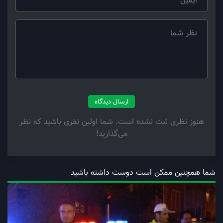
ارسال دیدگاه
هنوز نظری ثبت نشده است. شما اولین نفری باشید که نظر
می‌گذارید!
شما همچنین ممکن است دوست داشته باشید