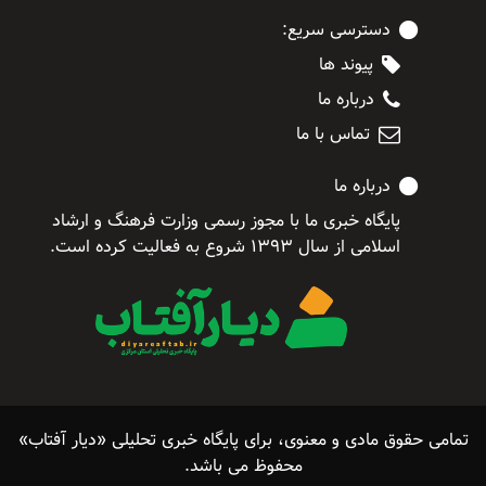
دسترسی سریع:
پیوند ها
درباره ما
تماس با ما
درباره ما
پایگاه خبری ما با مجوز رسمی وزارت فرهنگ و ارشاد
اسلامی از سال ۱۳۹۳ شروع به فعالیت کرده است.
تمامی حقوق مادی و معنوی، برای پایگاه خبری تحلیلی «دیار آفتاب»
محفوظ می باشد.