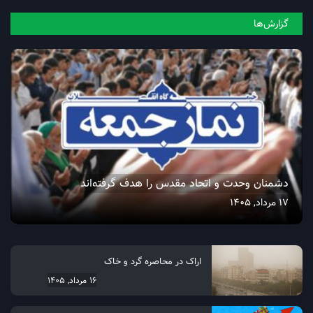
گزارش‌ها
دشمنان وحدت و اتحاد مقدس را هدف گرفته‌اند
17 مرداد, 1405
اراک در محاصره گرد و خاک
16 مرداد, 1405