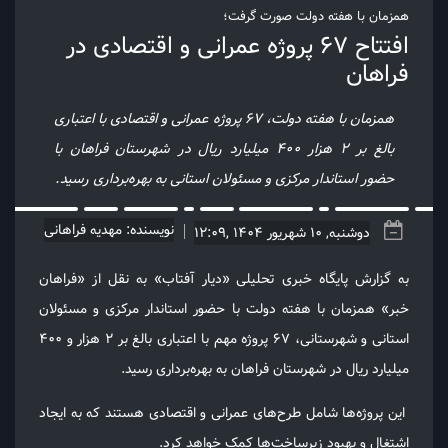
همزمان با هفته دولت صورت گرفت؛
افتتاح ۶۷ پروژه عمرانی و اقتصادی در
فراهان
همزمان با هفته دولت، ۶۷ پروژه عمرانی و اقتصادی با اعتباری
بالغ بر ۲ هزار ۴۰۰ میلیارد ریال در شهرستان فراهان با
حضور استاندار مرکزی و مسئولان استانی به بهره‌برداری رسید.
نویسنده: مهدیه فراهانی
دوشنبه, 10 شهریور 1404 ,12:09
به گزارش پایگاه خبری تحلیلی «دیار آفتاب» به نقل از «فراهان
خبر» همزمان با هفته دولت با حضور استاندار مرکزی و مسئولان
استانی و شهرستانی، ۶۷ پروژه مهم با اعتباری بالغ بر ۲ هزار و ۴۰۰
میلیارد ریال در شهرستان فراهان به بهره‌برداری رسید.
این پروژه‌ها شامل طرح‌های عمرانی و اقتصادی هستند که به ایجاد
اشتغال و بهبود زیرساخت‌ها کمک خواهد کرد.