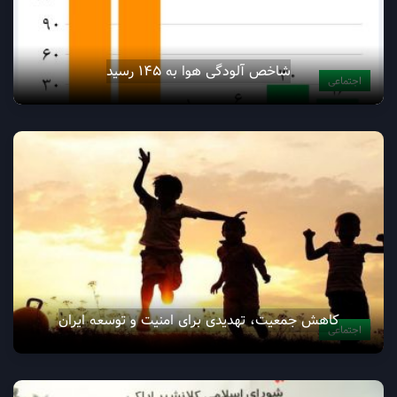
شاخص آلودگی هوا به ۱۴۵ رسید
اجتماعی
کاهش جمعیت، تهدیدی برای امنیت و توسعه ایران
اجتماعی