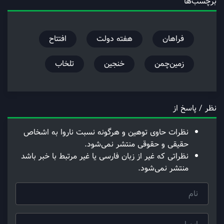
برچسب‌ها
فراهان
هفته دولت
افتتاح
زمین‌چمن
خنجین
تلخاب
نظر / پاسخ از
نظرات حاوی توهین و هرگونه نسبت ناروا به اشخاص
حقیقی و حقوقی منتشر نمی‌شود.
نظراتی که غیر از زبان فارسی یا غیر مرتبط با خبر باشد
منتشر نمی‌شود.