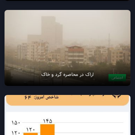
اراک در محاصره گرد و خاک
اجتماعی