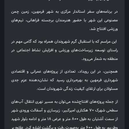
در برنامه‌های سفر استاندار مرکزی به شهر فرمهین، زمین چمن
مصنوعی این شهر با حضور هنرمندان برجسته فراهانی، تیم‌های
ورزشی افتتاح شد.
این مراسم که با استقبال گرم شهروندان همراه بود که گامی مهم در
راستای توسعه زیرساخت‌های ورزشی و افزایش نشاط اجتماعی در
منطقه به شمار می‌رود.
همچنین، در این رویداد، تعدادی از پروژه‌های عمرانی و اقتصادی
شهرداری فرمهین به بهره‌برداری رسید که نشان‌دهنده عزم جدی
مسئولان برای ارتقای کیفیت زندگی شهروندان است.
از جمله پروژه‌های افتتاح‌شده می‌توان به مسیر نهری انتقال آب‌های
سطحی شهرک ۷۰ هکتاری امیرکبیر، زیرسازی و آسفالت ورودی شهر
از سمت آشتیان به طول ۸۰۰ متر و عرض ۱۸ متر و ادامه بلوار شهید
وطن‌پور به طول ۶۰۰ متر به‌صورت رفت‌ و برگشت اشاره کرد. علاوه بر