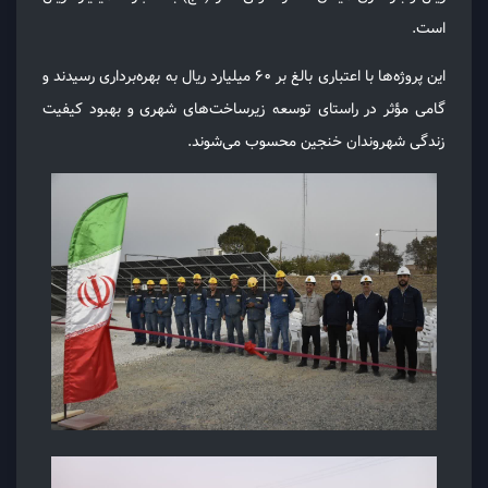
است.
این پروژه‌ها با اعتباری بالغ بر ۶۰ میلیارد ریال به بهره‌برداری رسیدند و
گامی مؤثر در راستای توسعه زیرساخت‌های شهری و بهبود کیفیت
زندگی شهروندان خنجین محسوب می‌شوند.