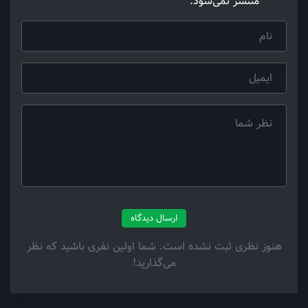
منتشر نمی‌شود.
ارسال دیدگاه
هنوز نظری ثبت نشده است. شما اولین نفری باشید که نظر
می‌گذارید!