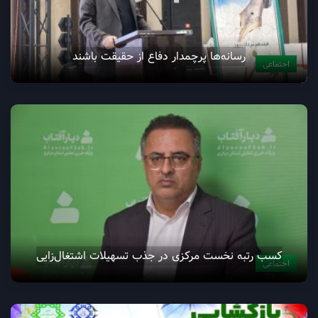
رسانه‌ها پرچمدار دفاع از حقیقت باشند
اجتماعی
کسب رتبه نخست مرکزی در جذب تسهیلات اشتغال‌زایی
اجتماعی