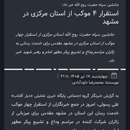
جانشین سپاه حضرت روح الله خبر داد:
استقرار ۴ موکب از استان مرکزی در
مشهد
جانشین سپاه حضرت روح الله استان مرکزی از استقرار چهار
موکب از استان مرکزی در مشهد مقدس برای خدمت رسانی به
زائران مراسم وداع و تشییع پیکر مطهر امام و رهبر شهید خبر
داد.
چهارشنبه, 17 تیر 1405 ,21:11
نویسنده: محمدرضا داودآبادی
به گزارش خبرنگار گروه اجتماعی پايگاه خبری تحلیلی «دیار آفتاب»
علی رسولی، امروز در جمع خبرنگاران از استقرار چهار موکب
خدمت رسان این استان در مشهد مقدس برای میزبانی از
زائران شرکت کننده در مراسم وداع و تشییع پیکر مطهر