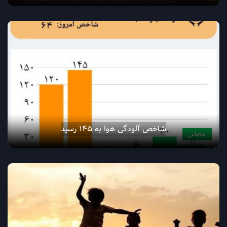
شاخص آلودگی هوا به ۱۴۵ رسید
اجتماعی