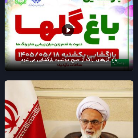
باغ گل‌های اراک از صبح دوشنبه بازگشایی می‌شود
اجتماعی