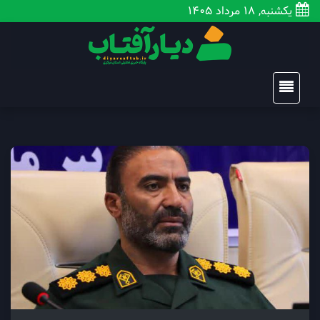
یکشنبه, 18 مرداد 1405