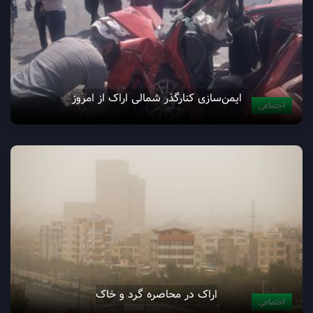
ایمن‌سازی کنارگذر شمالی اراک از امروز
اجتماعی
اراک در محاصره گرد و خاک
اجتماعی