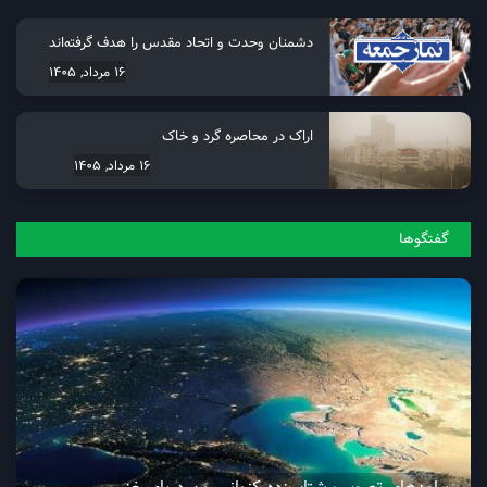
دشمنان وحدت و اتحاد مقدس را هدف گرفته‌اند
16 مرداد, 1405
اراک در محاصره گرد و خاک
16 مرداد, 1405
گفتگو‌ها