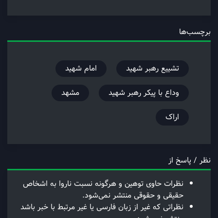
برچسب‌ها
تشییع رهبر شهید
امام شهید
وداع با پیکر رهبر شهید
مشهد
اراک
نظر / پاسخ از
نظرات حاوی توهین و هرگونه نسبت ناروا به اشخاص
حقیقی و حقوقی منتشر نمی‌شود.
نظراتی که غیر از زبان فارسی یا غیر مرتبط با خبر باشد