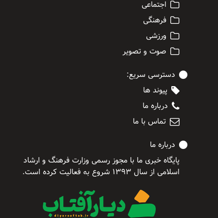
اجتماعی
فرهنگی
ورزشی
صوت و تصویر
دسترسی سریع:
پیوند ها
درباره ما
تماس با ما
درباره ما
پایگاه خبری ما با مجوز رسمی وزارت فرهنگ و ارشاد
اسلامی از سال ۱۳۹۳ شروع به فعالیت کرده است.