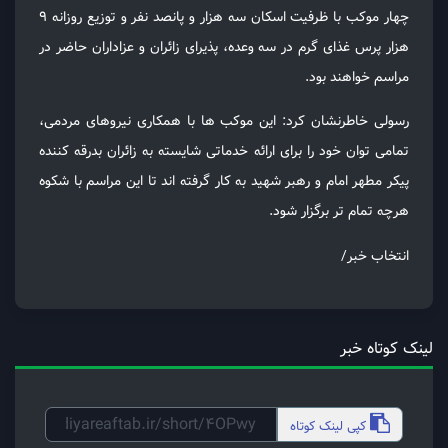
چهار موکب با ظرفیت اسکان سه هزار و پانصد نفر و توزیع روزانه ۹
هزار پرس غذای گرم در سه وعده، پذیرای زائران و عزاداران حاضر در
مراسم خواهند بود.
رسولی خاطرنشان کرد: این موکب ها با همکاری نیروهای مردمی،
تمامی توان خود را برای ارائه خدماتی شایسته به زائران بدرقه کننده
پیکر مطهر امام و رهبر شهید به کار گرفته اند تا این مراسم با شکوه
هرچه تمام تر برگزار شود.
انتخاب خبر/
لینک کوتاه خبر
کپی
لینک کوتاه