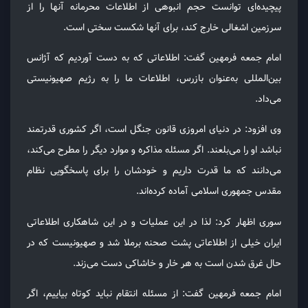
پیچیده‌ای توانست حجم انبوهی از اطلاعات محرمانه آنها را از
سرزمین اشغالی خارج کند، برای آنها شکست سختی است.
امام جمعه فرمهین گفت: اطلاعاتی که به دست آوردیم که آژانس
بین‌المللی به‌عنوان بازرس، اطلاعات ما را به رژیم صهیونیستی
می‌داد.
وی افزود: در دنیای امروزی قانون جنگل است، اگر کشوری قدرتمند
نباشد او را می‌بلعند. اگر مسئله مذاکره و موارد دیگر را مطرح می‌کند،
می‌دانند که ما قدرت داریم و خودشان را برای پاسخگویی نظام
مقدس جمهوری اسلامی آماده کرده‌اند.
سوری اظهار کرد: لذا در این عملیات و در این شاهکاری اطلاعاتی
ایران خیلی از اطلاعاتی پشت صحنه برملا شد و صهیونیست که در
حال غرق شدن است به هر خار و خاشاکی دست می‌زند.
امام جمعه فرمهین گفت: از مسئله انتقام نباید کوتاه بیاییم، اگر