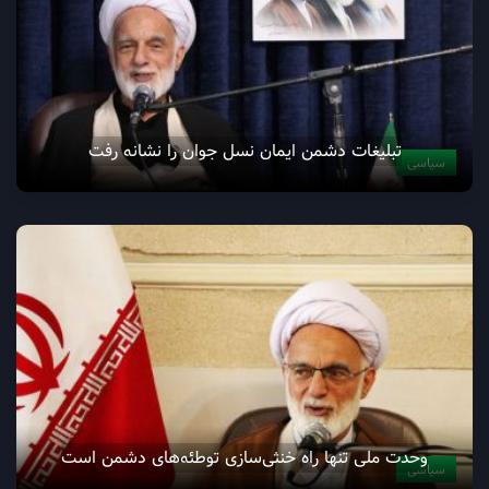
تبلیغات دشمن ایمان نسل جوان را نشانه رفت
سیاسی
وحدت ملی تنها راه خنثی‌سازی توطئه‌های دشمن است
سیاسی