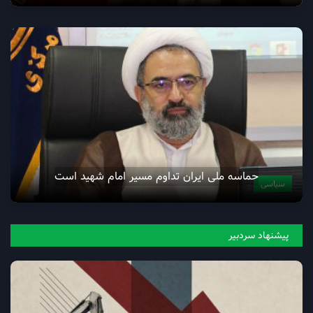
حماسه ملی ایران تداوم مسیر امام شهید است
سیاسی
پیشنهاد سردبیر