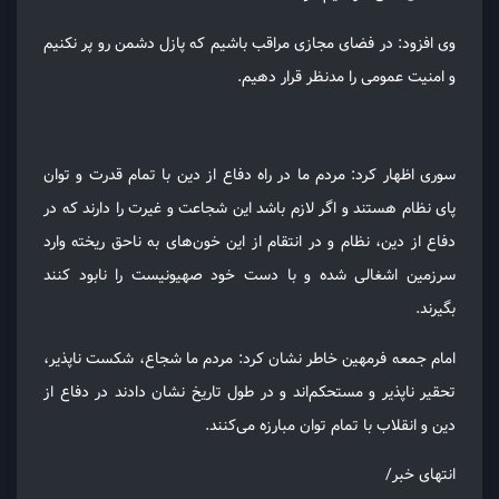
وی افزود: در فضای مجازی مراقب باشیم که پازل دشمن رو پر نکنیم
و امنیت عمومی را مد‌نظر قرار دهیم.
سوری اظهار کرد: مردم ما در راه دفاع از دین با تمام قدرت و توان
پای نظام هستند و اگر لازم باشد این شجاعت و غیرت را دارند که در
دفاع از دین، نظام و در انتقام از این خون‌های به ناحق ریخته وارد
سرزمین اشغالی شده و با دست خود صهیونیست را نابود کنند
بگیرند.
امام جمعه فرمهین خاطر نشان کرد: مردم ما شجاع، شکست ناپذیر،
تحقیر ناپذیر و مستحکم‌اند و در طول تاریخ نشان دادند در دفاع از
دین و انقلاب با تمام توان مبارزه می‌کنند.
انتهای خبر/