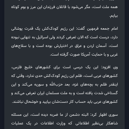
همه ملت است، مگر می‌شود با قاتلان فرزندان این مرز و بوم کوتاه
بیایم.
امام جمعه فرمهین گفت: این رژیم کودک‌کش یک قدرت پوشالی
دارد، درست است که الان تعرض کردند ولی اسرائیل به تنهایی نبوده
است، آسمان اردن و عراق در اختیارش بوده است و با سلاح‌های
غربی و با حمایت آمریکا صورت گرفته است.
وی افزود: این یک درسی است برای کشورهای خلیج فارس،
کشورهای عربی است، ظلم این رژیم کودک‌کش حدی ندارد، وقتی که
اینقدر ظلم به بچه‌های غزه، بعد حزب‌الله و سوریه می‌کند و این
گستاخی شدت یافته است و به ملت مسلمان ایران تعرض می‌کند و
کشورهای عربی باید حساب کار دست‌شان بیایید و خوشحال نباشند.
سوری اظهار کرد: البته دشمن از ما ضربه دیده است، این مسئله
شاهکار بی‌نظیر اطلاعاتی که وزارت اطلاعات در یک عملیات