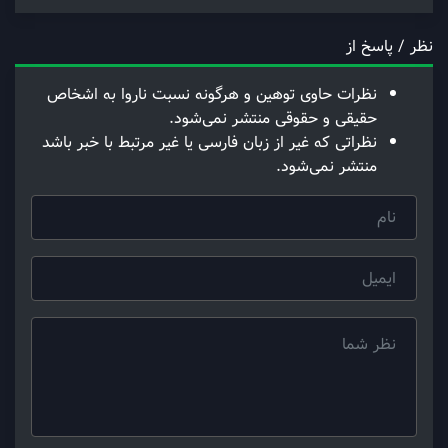
نظر / پاسخ از
نظرات حاوی توهین و هرگونه نسبت ناروا به اشخاص
حقیقی و حقوقی منتشر نمی‌شود.
نظراتی که غیر از زبان فارسی یا غیر مرتبط با خبر باشد
منتشر نمی‌شود.