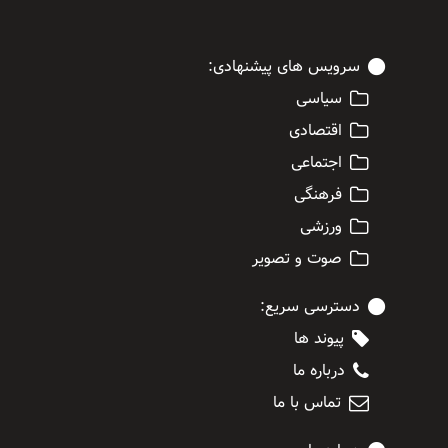
سرویس های پیشنهادی:
سیاسی
اقتصادی
اجتماعی
فرهنگی
ورزشی
صوت و تصویر
دسترسی سریع:
پیوند ها
درباره ما
تماس با ما