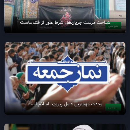
شناخت درست جریان‌ها، شرط عبور از فتنه‌هاست
سیاسی
وحدت مهمترین عامل پیروزی اسلام است
سیاسی