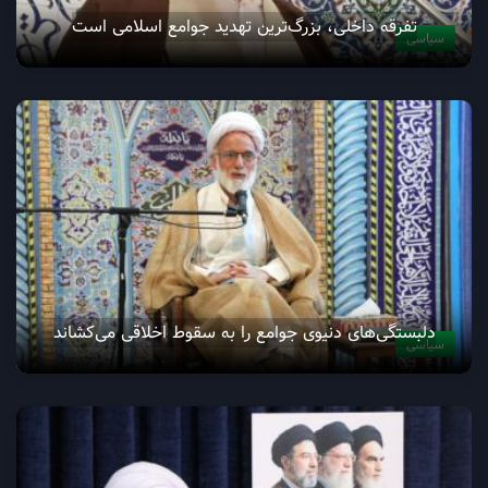
تفرقه داخلی، بزرگ‌ترین تهدید جوامع اسلامی است
سیاسی
دلبستگی‌های دنیوی جوامع را به سقوط اخلاقی می‌کشاند
سیاسی