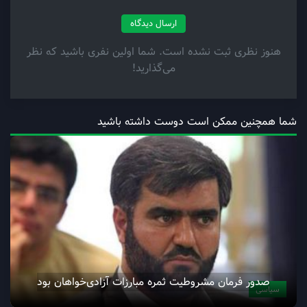
ارسال دیدگاه
هنوز نظری ثبت نشده است. شما اولین نفری باشید که نظر
می‌گذارید!
شما همچنین ممکن است دوست داشته باشید
صدور فرمان مشروطیت ثمره مبارزات آزادی‌خواهان بود
سیاسی