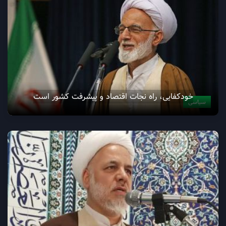
خودکفایی، راه نجات اقتصاد و پیشرفت کشور است
سیاسی