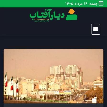
جمعه, 16 مرداد 1405