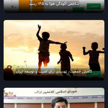
شاخص آلودگی هوا به ۱۴۵ رسید
اجتماعی
کاهش جمعیت، تهدیدی برای امنیت و توسعه ایران
اجتماعی