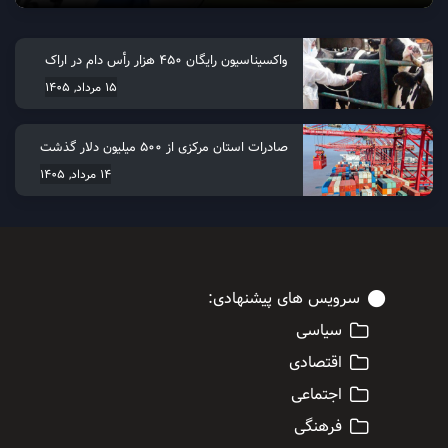
واکسیناسیون رایگان ۴۵۰ هزار رأس دام در اراک
15 مرداد, 1405
صادرات استان مرکزی از 500 میلیون دلار گذشت
14 مرداد, 1405
سرویس های پیشنهادی:
سیاسی
اقتصادی
اجتماعی
فرهنگی