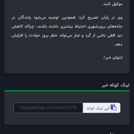
موکول کنند.
وی در پایان تصریح کرد: همچنین توصیه می‌شود رانندگان در
جاده‌های برون‌شهری احتیاط بیشتری داشته باشند، چراکه کاهش
دید افقی ناشی از گرد و غبار می‌تواند خطر بروز حوادث را افزایش
دهد.
انتهای خبر/
لینک کوتاه خبر
کپی
لینک کوتاه