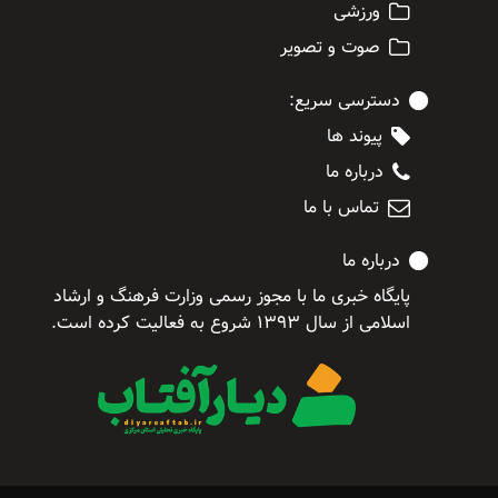
ورزشی
صوت و تصویر
دسترسی سریع:
پیوند ها
درباره ما
تماس با ما
درباره ما
پایگاه خبری ما با مجوز رسمی وزارت فرهنگ و ارشاد
اسلامی از سال ۱۳۹۳ شروع به فعالیت کرده است.