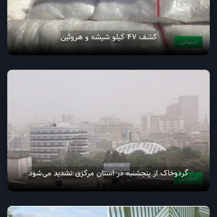
کشف ۴۷ کیلو شیشه و هروئین
اجتماعی
گردوخاک از پنجشنبه در استان مرکزی تشدید می‌شود
اجتماعی