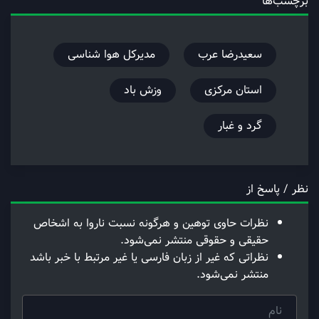
برچسب‌ها
سعیدرضا عرب
مدیرکل هوا شناسی
استان مرکزی
وزش باد
گرد و غبار
نظر / پاسخ از
نظرات حاوی توهین و هرگونه نسبت ناروا به اشخاص
حقیقی و حقوقی منتشر نمی‌شود.
نظراتی که غیر از زبان فارسی یا غیر مرتبط با خبر باشد
منتشر نمی‌شود.