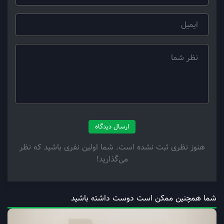
ارسال دیدگاه
هنوز نظری ثبت نشده است. شما اولین نفری باشید که نظر
می‌گذارید!
شما همچنین ممکن است دوست داشته باشید