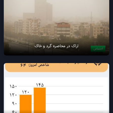
اراک در محاصره گرد و خاک
اجتماعی