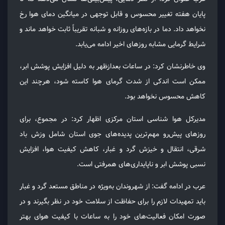
پایان هفته تغییر محسوس و قابل توجهی در میانگین دمای هوا رخ
نخواهد داد. دما در بازه‌های روزانه و شبانه تقریباً ثابت خواهد ماند و
شرایط گرمایی مشابه روزهای اخیر ادامه می‌یابد.
وی خاطرنشان کرد: در ساعات بعدازظهر به دلیل افزایش پوشش ابر،
ممکن است اندکی از شدت گرمای هوا کاسته شود، هرچند این
کاهش محسوس نخواهد بود.
مدیرکل هوا شناسی استان مرکزی اظهار کرد: در مجموع، برای
روزهای پیش‌رو مهم‌ترین پدیده‌های جوی استان شامل وزش باد
شرقی، انتقال و خیزش گرد و غبار، کاهش کیفیت هوا، افزایش
نسبی پوشش ابر و ناپایداری‌های همرفتی است.
عرب در ادامه گفت: از شهروندان به‌ویژه در مناطق مستعد گرد و غبار
باید تمهیدات لازم را برای حفاظت از سلامت خود در نظر بگیرند و در
صورت امکان فعالیت‌های خود را به ساعات با کیفیت هوای بهتر