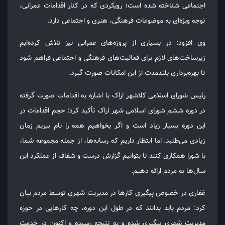
اجتماعی شناخته شده است؛ رویکردی که در کنار اقدامات عمرانی،
توجه ویژه‌ای به موضوعات فرهنگی، هنری و اجتماعی دارد.
وی افزود: در بسیاری از پروژه‌های عمرانی نیز تلاش کرده‌ایم
زیرساخت‌های لازم برای فعالیت‌های فرهنگی و اجتماعی فراهم شود
تا بهره‌برداری بلندمدت از این امکانات صورت گیرد.
رئیس شورای اسلامی کلاشهر اراک با اشاره به اقدامات صورت گرفته
در دوره ششم شورای اسلامی شهر اراک تأکید کرد: حجم اقدامات در
این دوره بسیار زیاد است و اگر بخواهیم همه را نام ببریم زمان
زیادی می‌طلبد. اما انتظار داریم که رسانه‌ها، از جمله مجموعه شما،
با شورا همکاری کنند تا بتوانیم گزارش درست و شفاف از عملکرد این
سال‌ها به مردم ارائه دهیم.
غفاری در خصوص پیگیری کارها در مدیریت شهری توسط مردم بیان
کرد: مردم باید بدانند که در طول این دوره، چه کارهایی در حوزه
مدیریت شهری پیگیری شده و به نتیجه رسیده و اکنون در خدمت