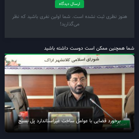
ارسال دیدگاه
هنوز نظری ثبت نشده است. شما اولین نفری باشید که نظر
می‌گذارید!
شما همچنین ممکن است دوست داشته باشید
برخورد قضایی با عوامل ساخت غیراستاندارد پل بسیج
اجتماعی