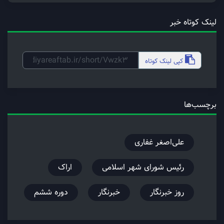
لینک کوتاه خبر
کپی
لینک کوتاه
برچسب‌ها
علی‌اصغر غفاری
رئیس شورای شهر اسلامی
اراک
روز خبرنگار
خبرنگار
دوره ششم