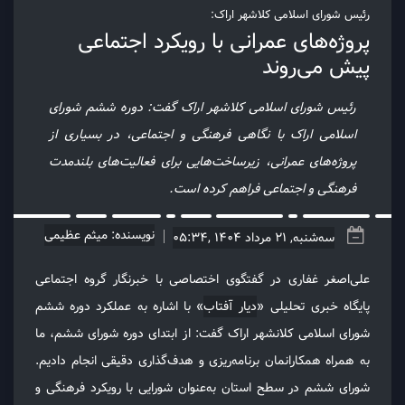
رئیس شورای اسلامی کلاشهر اراک:
پروژه‌های عمرانی‌ با رویکرد اجتماعی
پیش می‌روند
رئیس شورای اسلامی کلاشهر اراک گفت: دوره ششم شورای
اسلامی اراک با نگاهی فرهنگی و اجتماعی، در بسیاری از
پروژه‌های عمرانی، زیرساخت‌هایی برای فعالیت‌های بلندمدت
فرهنگی و اجتماعی فراهم کرده است.
نویسنده: میثم عظیمی
سه‌شنبه, 21 مرداد 1404 ,05:34
علی‌اصغر غفاری در گفتگوی اختصاصی با خبرنگار گروه اجتماعی
پایگاه خبری تحلیلی «
دیار آفتاب
» با اشاره به عملکرد دوره ششم
شورای اسلامی کلانشهر اراک گفت: از ابتدای دوره شورای ششم، ما
به همراه همکارانمان برنامه‌ریزی و هدف‌گذاری دقیقی انجام دادیم.
شورای ششم در سطح استان به‌عنوان شورایی با رویکرد فرهنگی و