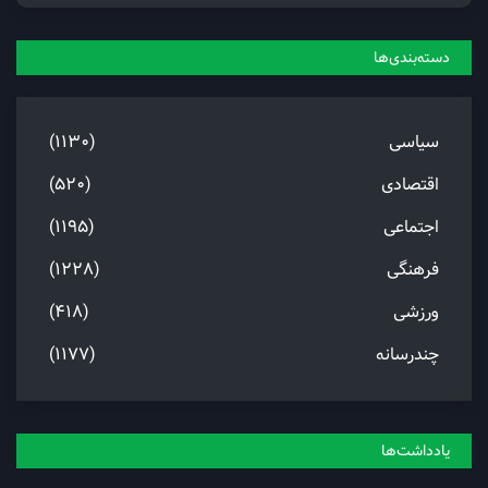
دسته‌بندی‌ها
سیاسی
(1130)
اقتصادی
(520)
اجتماعی
(1195)
فرهنگی
(1228)
ورزشی
(418)
چندرسانه
(1177)
یادداشت‌ها