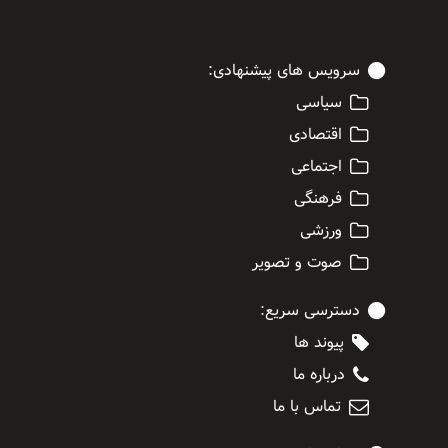
سرویس های پیشنهادی:
سیاسی
اقتصادی
اجتماعی
فرهنگی
ورزشی
صوت و تصویر
دسترسی سریع:
پیوند ها
درباره ما
تماس با ما