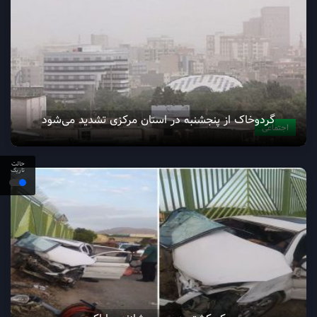
گردوخاک از پنجشنبه در استان مرکزی تشدید می‌شود
اجتماعی
حالت
تاریک