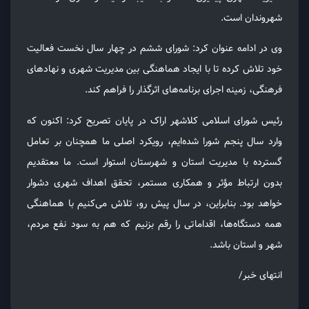
شهروندان است.
وی در ادامه عنوان کرد: شورای ششم در چهار سال نخست فعالیت
خود تلاش کرده تا با ایجاد هماهنگی بین مدیریت شهری و نهادهای
فرهنگی، زمینه اجرای برنامه‌های اثرگذار را فراهم کند.
رئیس شورای اسلامی کلاشهر اراک در پایان تصریح کرد: اکنون که
وارد سال پنجم شورا شده‌ایم، رویکرد اصلی ما همچنان بر تعامل
گسترده با مدیریت استان و شهرستان استوار است. ما معتقدیم
بدون ارتباط مؤثر و همکاری مستمر، تحقق اهداف شهری دشوار
خواهد بود. بنابراین، در سال پیش رو، تلاش می‌کنیم با هماهنگی
همه دستگاه‌ها، اقداماتی را رقم بزنیم که هم به سود نفع مردم،
شهر و استان باشد.
انتهای خبر/