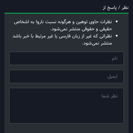
نظر / پاسخ از
نظرات حاوی توهین و هرگونه نسبت ناروا به اشخاص
حقیقی و حقوقی منتشر نمی‌شود.
نظراتی که غیر از زبان فارسی یا غیر مرتبط با خبر باشد
منتشر نمی‌شود.