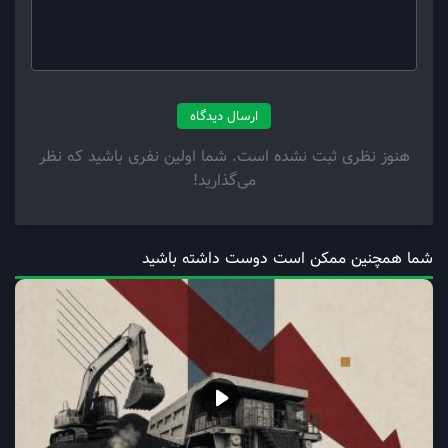
ارسال دیدگاه
هنوز نظری ثبت نشده است. شما اولین نفری باشید که نظر
می‌گذارید!
شما همچنین ممکن است دوست داشته باشید