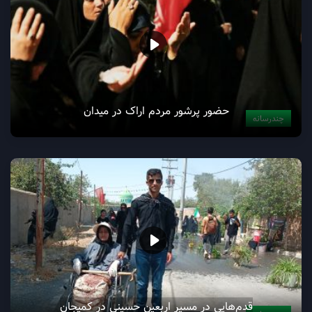
حضور پرشور مردم اراک در میدان
چندرسانه
قدم‌هایی در مسیر اربعین حسینی در کمیجان