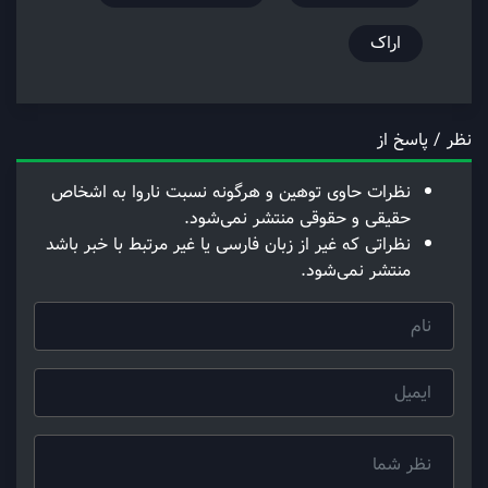
اراک
نظر / پاسخ از
نظرات حاوی توهین و هرگونه نسبت ناروا به اشخاص
حقیقی و حقوقی منتشر نمی‌شود.
نظراتی که غیر از زبان فارسی یا غیر مرتبط با خبر باشد
منتشر نمی‌شود.