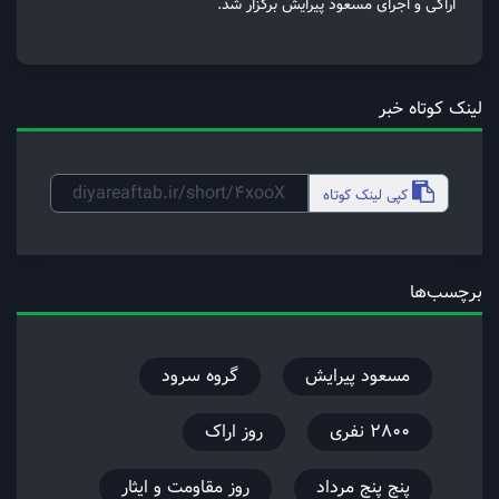
اراکی و اجرای مسعود پیرایش برگزار شد.
لینک کوتاه خبر
کپی
لینک کوتاه
برچسب‌ها
مسعود پیرایش
گروه سرود
۲۸۰۰ نفری
روز اراک
پنج پنج مرداد
روز مقاومت و ایثار