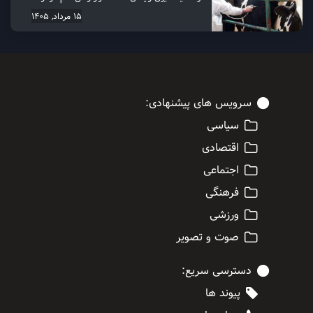
15 مرداد, 1405
سرویس های پیشنهادی:
سیاسی
اقتصادی
اجتماعی
فرهنگی
ورزشی
صوت و تصویر
دسترسی سریع:
پیوند ها